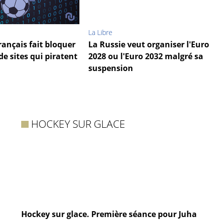
La Libre
français fait bloquer
La Russie veut organiser l'Euro
de sites qui piratent
2028 ou l'Euro 2032 malgré sa
suspension
HOCKEY SUR GLACE
Hockey sur glace. Première séance pour Juha