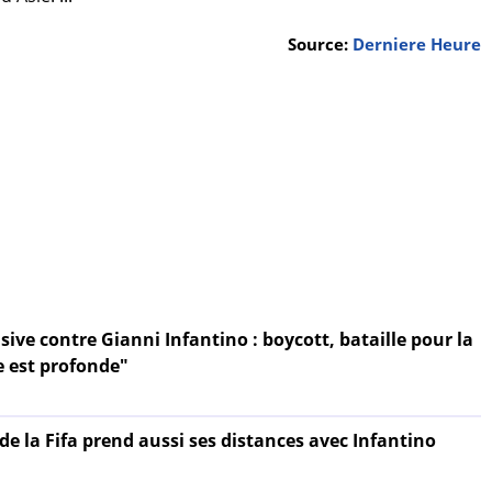
Source:
Derniere Heure
sive contre Gianni Infantino : boycott, bataille pour la
e est profonde"
e la Fifa prend aussi ses distances avec Infantino