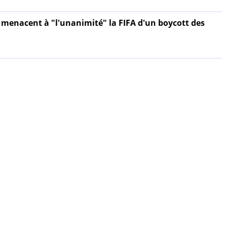
menacent à "l'unanimité" la FIFA d'un boycott des