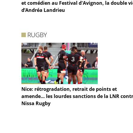
et comédien au Festival d'Avignon, la double vi
d’Andréa Landrieu
RUGBY
Nice: rétrogradation, retrait de points et
amende… les lourdes sanctions de la LNR cont
Nissa Rugby