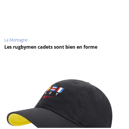
La Montagne
Les rugbymen cadets sont bien en forme