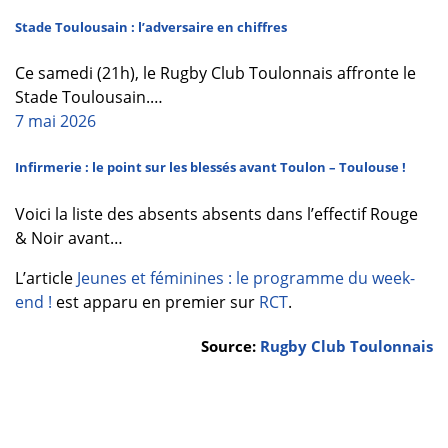
Stade Toulousain : l’adversaire en chiffres
Ce samedi (21h), le Rugby Club Toulonnais affronte le
Stade Toulousain.…
7 mai 2026
Infirmerie : le point sur les blessés avant Toulon – Toulouse !
Voici la liste des absents absents dans l’effectif Rouge
& Noir avant…
L’article
Jeunes et féminines : le programme du week-
end !
est apparu en premier sur
RCT
.
Source:
Rugby Club Toulonnais