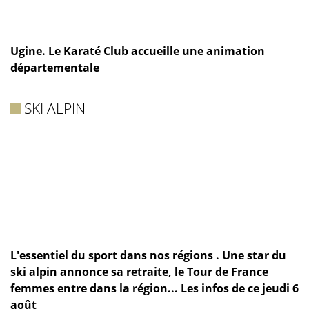
Ugine. Le Karaté Club accueille une animation
départementale
SKI ALPIN
L'essentiel du sport dans nos régions . Une star du
ski alpin annonce sa retraite, le Tour de France
femmes entre dans la région... Les infos de ce jeudi 6
août