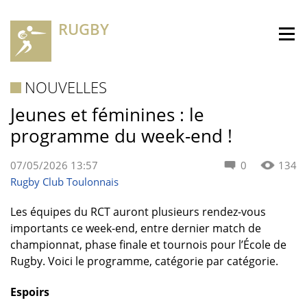
RUGBY
NOUVELLES
Jeunes et féminines : le
programme du week-end !
07/05/2026 13:57
0
134
Rugby Club Toulonnais
Les équipes du RCT auront plusieurs rendez-vous
importants ce week-end, entre dernier match de
championnat, phase finale et tournois pour l’École de
Rugby. Voici le programme, catégorie par catégorie.
Espoirs