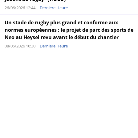
26/06/2026 12:44
Derniere Heure
Un stade de rugby plus grand et conforme aux
normes européennes : le projet de parc des sports de
Neo au Heysel revu avant le début du chantier
08/06/2026 16:30
Derniere Heure