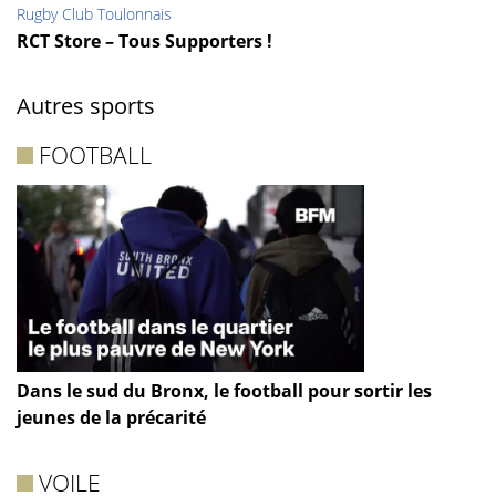
Rugby Club Toulonnais
RCT Store – Tous Supporters !
Autres sports
FOOTBALL
Dans le sud du Bronx, le football pour sortir les
jeunes de la précarité
VOILE