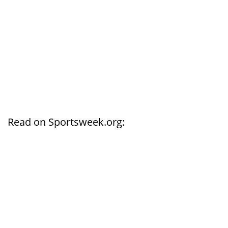
Read on Sportsweek.org: