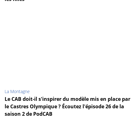
La Montagne
Le CAB doit-il s'inspirer du modèle mis en place par
le Castres Olympique ? Écoutez l'épisode 26 de la
saison 2 de PodCAB