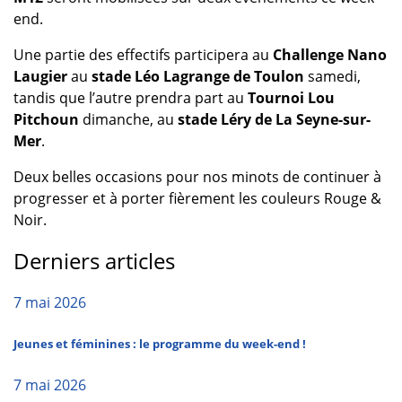
end.
Une partie des effectifs participera au
Challenge Nano
Laugier
au
stade Léo Lagrange de Toulon
samedi,
tandis que l’autre prendra part au
Tournoi Lou
Pitchoun
dimanche, au
stade Léry de La Seyne-sur-
Mer
.
Deux belles occasions pour nos minots de continuer à
progresser et à porter fièrement les couleurs Rouge &
Noir.
Derniers articles
7 mai 2026
Jeunes et féminines : le programme du week-end !
7 mai 2026