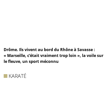
Drôme. Ils vivent au bord du Rhône à Savasse :
« Marseille, c’était vraiment trop loin », la voile sur
le fleuve, un sport méconnu
KARATÉ