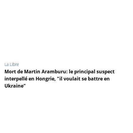
La Libre
Mort de Martin Aramburu: le principal suspect
interpellé en Hongrie, "il voulait se battre en
Ukraine"