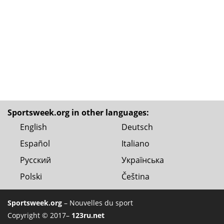
Sportsweek.org in other languages:
English
Deutsch
Español
Italiano
Русский
Українська
Polski
Čeština
Sportsweek.org
– Nouvelles du sport
Copyright © 2017–
123ru.net