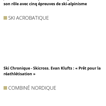
son rôle avec cinq épreuves de ski-alpinisme
SKI ACROBATIQUE
Ski Chronique - Skicross. Evan Klufts : « Prêt pour la
réathlétisation »
COMBINÉ NORDIQUE