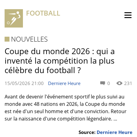
FOOTBALL
NOUVELLES
Coupe du monde 2026 : qui a
inventé la compétition la plus
célèbre du football ?
15/05/2026 21:00
Derniere Heure
0
231
Avant de devenir l'événement sportif le plus suivi au
monde avec 48 nations en 2026, la Coupe du monde
est née d'un seul homme et d'une conviction. Retour
sur la naissance d'une compétition légendaire. ...
Source:
Derniere Heure