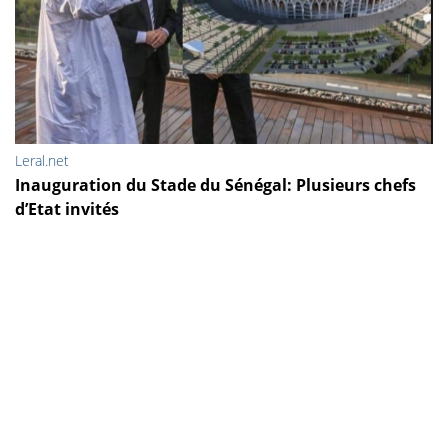
Leral.net
Inauguration du Stade du Sénégal: Plusieurs chefs
d’Etat invités