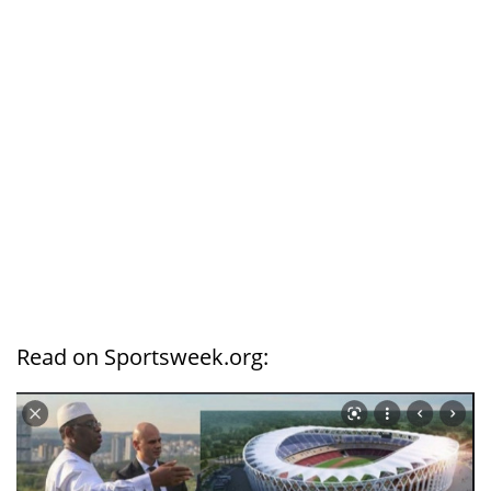
Read on Sportsweek.org: