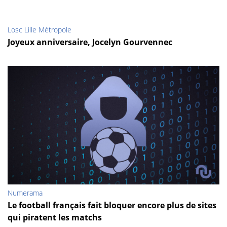
Losc Lille Métropole
Joyeux anniversaire, Jocelyn Gourvennec
Numerama
Le football français fait bloquer encore plus de sites
qui piratent les matchs