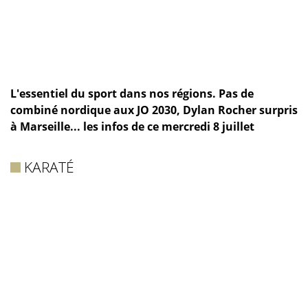
L'essentiel du sport dans nos régions. Pas de
combiné nordique aux JO 2030, Dylan Rocher surpris
à Marseille... les infos de ce mercredi 8 juillet
KARATÉ