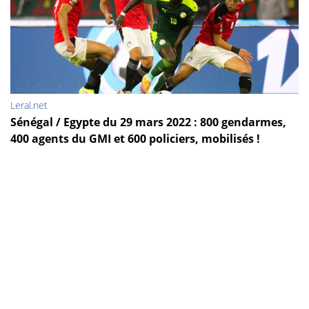
Leral.net
Sénégal / Egypte du 29 mars 2022 : 800 gendarmes,
400 agents du GMI et 600 policiers, mobilisés !