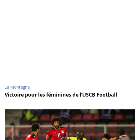
La Montagne
Victoire pour les féminines de l’USCB Football