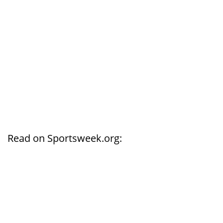
Read on Sportsweek.org: