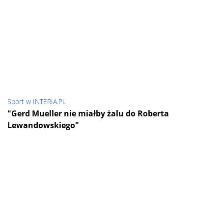
Sport w INTERIA.PL
"Gerd Mueller nie miałby żalu do Roberta
Lewandowskiego"