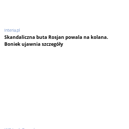
Interia.pl
Skandaliczna buta Rosjan powala na kolana.
Boniek ujawnia szczegóły