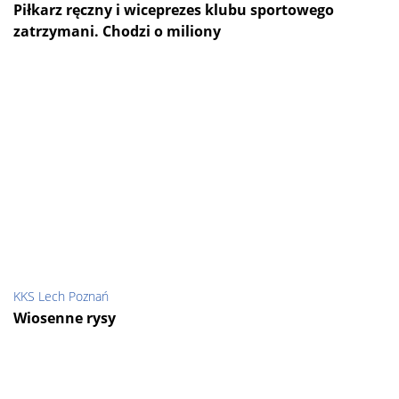
Piłkarz ręczny i wiceprezes klubu sportowego
zatrzymani. Chodzi o miliony
KKS Lech Poznań
Wiosenne rysy