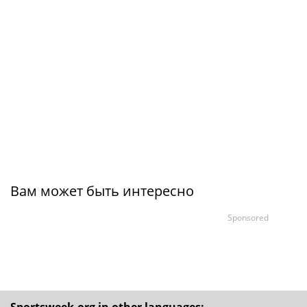
Вам может быть интересно
Sponsored