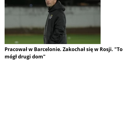
Pracował w Barcelonie. Zakochał się w Rosji. "To
mógł drugi dom"