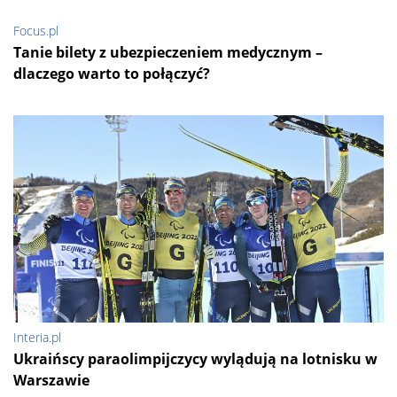
Focus.pl
Tanie bilety z ubezpieczeniem medycznym –
dlaczego warto to połączyć?
Interia.pl
Ukraińscy paraolimpijczycy wylądują na lotnisku w
Warszawie