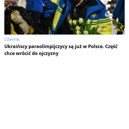
Dziennik
Ukraińscy paraolimpijczycy są już w Polsce. Część
chce wrócić do ojczyzny