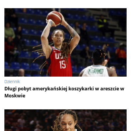
Dziennik
Długi pobyt amerykańskiej koszykarki w areszcie w
Moskwie