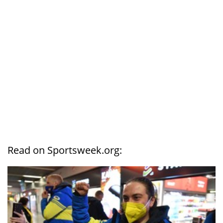
Read on Sportsweek.org: