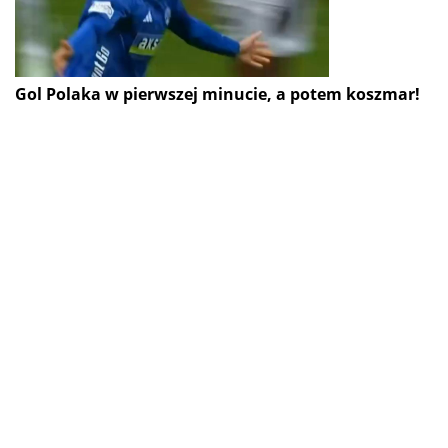
Gol Polaka w pierwszej minucie, a potem koszmar!