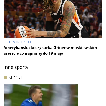
Sport w INTERIA.PL
Amerykańska koszykarka Griner w moskiewskim
areszcie co najmniej do 19 maja
Inne sporty
SPORT