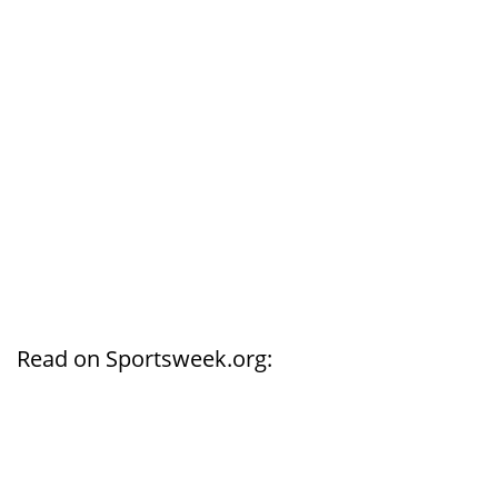
Read on Sportsweek.org: