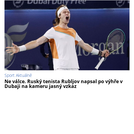
Sport Aktuálně
Ne válce. Ruský tenista Rubljov napsal po výhře v
Dubaji na kameru jasný vzkaz