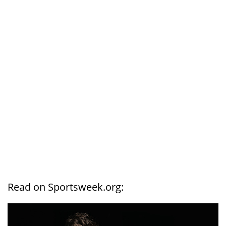
Read on Sportsweek.org: