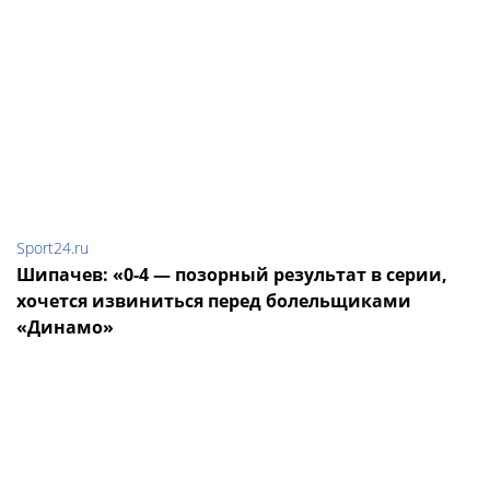
Sport24.ru
Шипачев: «0-4 — позорный результат в серии,
хочется извиниться перед болельщиками
«Динамо»