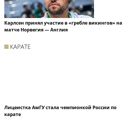
Карлсен принял участие в «гребле викингов» на
матче Норвегия — Англия
КАРАТЕ
Лицеистка АмГУ стала чемпионкой России по
карате