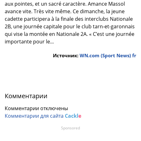
aux pointes, et un sacré caractère. Amance Massol
avance vite. Très vite même. Ce dimanche, la jeune
cadette participera à la finale des interclubs Nationale
2B, une journée capitale pour le club tarn-et-garonnais
qui vise la montée en Nationale 2A. « C’est une journée
importante pour le...
Источник:
WN.com (Sport News) fr
Комментарии
Комментарии отключены
Комментарии для сайта
Cackl
e
Sponsored