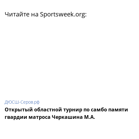
Читайте на Sportsweek.org:
ДЮСШ-Серов.рф
Открытый областной турнир по самбо памяти
гвардии матроса Черкашина М.А.