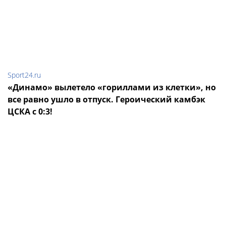
Sport24.ru
«Динамо» вылетело «гориллами из клетки», но
все равно ушло в отпуск. Героический камбэк
ЦСКА с 0:3!