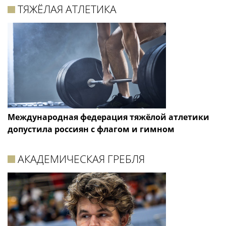
ТЯЖЁЛАЯ АТЛЕТИКА
Международная федерация тяжёлой атлетики
допустила россиян с флагом и гимном
АКАДЕМИЧЕСКАЯ ГРЕБЛЯ