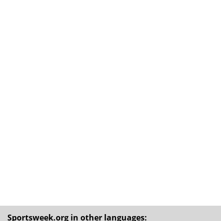
Sportsweek.org in other languages: