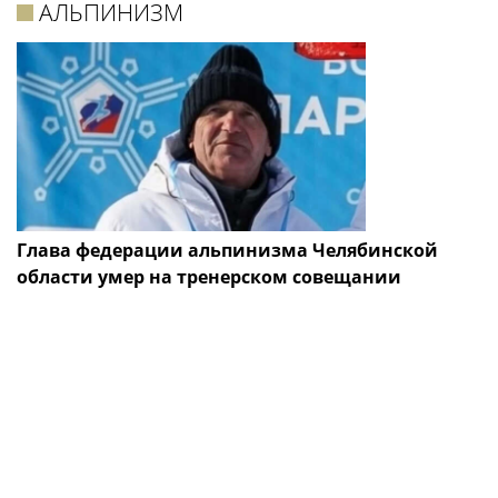
АЛЬПИНИЗМ
Глава федерации альпинизма Челябинской
области умер на тренерском совещании