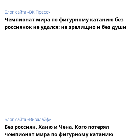
Блог сайта «ВК Пресс»
Чемпионат мира по фигурному катанию без
россиянок не удался: не зрелищно и без души
Блог сайта «Виралайф»
Без россиян, Ханю и Чена. Кого потерял
чемпионат мира по фигурному катанию