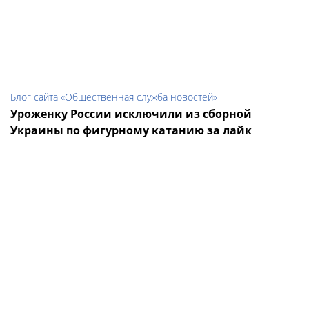
Блог сайта «Общественная служба новостей»
Уроженку России исключили из сборной
Украины по фигурному катанию за лайк