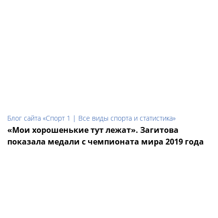
Блог сайта «Спорт 1 | Все виды спорта и статистика»
«Мои хорошенькие тут лежат». Загитова
показала медали с чемпионата мира 2019 года