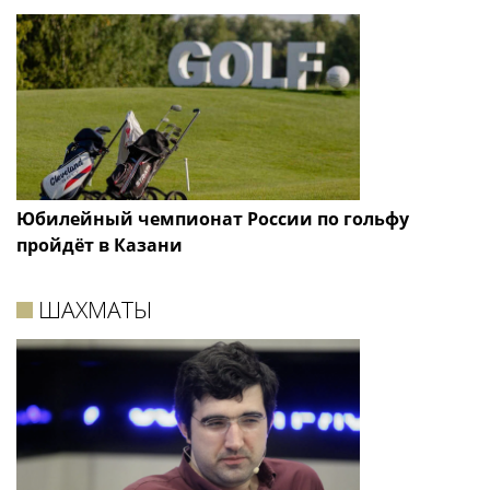
Юбилейный чемпионат России по гольфу
пройдёт в Казани
ШАХМАТЫ