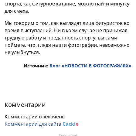
спорта, как фигурное катание, можно найти минутку
для смеха.
Мы говорим о том, как выглядят лица фигуристов во
время выступлений. Ни в коем случае не принижая
трудную работу и преданность спорту, вы сами
поймете, что, глядя на эти фотографии, невозможно
не улыбнуться.
Источник:
Блог «НОВОСТИ В ФОТОГРАФИЯХ»
Комментарии
Комментарии отключены
Комментарии для сайта
Cackl
e
Sponsored