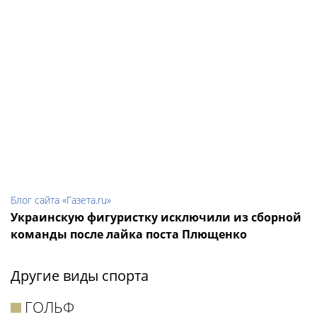
Блог сайта «Газета.ru»
Украинскую фигуристку исключили из сборной
команды после лайка поста Плющенко
Другие виды спорта
ГОЛЬФ