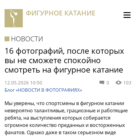
ФИГУРНОЕ КАТАНИЕ
НОВОСТИ
16 фотографий, после которых
вы не сможете спокойно
смотреть на фигурное катание
12.05.2026 10:50
0
103
Блог «НОВОСТИ В ФОТОГРАФИЯХ»
Мы уверены, что спортсмены в фигурном катании
невероятно талантливые, грациозные и работящие
ребята, на выступления которых собирается
огромное количество преданных и восторженных
фанатов. Однако даже в таком серьезном виде