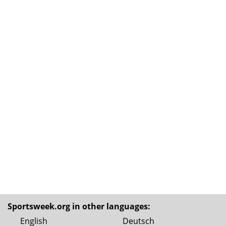
Sportsweek.org in other languages:
English
Deutsch