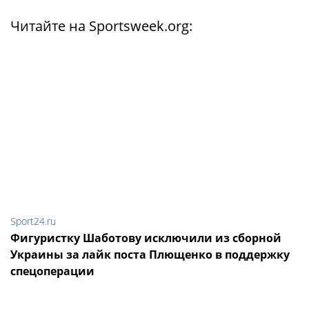
Читайте на Sportsweek.org:
Sport24.ru
Фигуристку Шаботову исключили из сборной
Украины за лайк поста Плющенко в поддержку
спецоперации