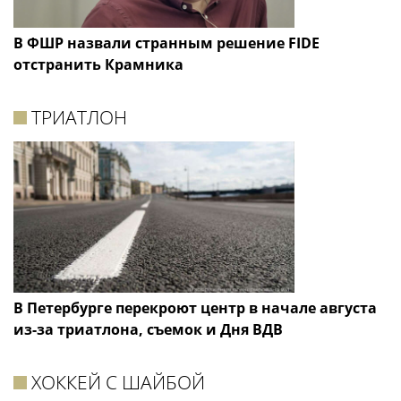
В ФШР назвали странным решение FIDE
отстранить Крамника
ТРИАТЛОН
В Петербурге перекроют центр в начале августа
из-за триатлона, съемок и Дня ВДВ
ХОККЕЙ С ШАЙБОЙ