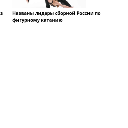
из
Названы лидеры сборной России по
фигурному катанию