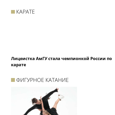
КАРАТЕ
Лицеистка АмГУ стала чемпионкой России по
карате
ФИГУРНОЕ КАТАНИЕ