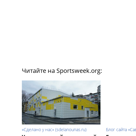
Читайте на Sportsweek.org:
«Сделано у нас» (sdelanounas.ru)
Блог сайта «С