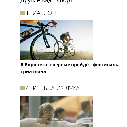
Другие виды спорта
ТРИАТЛОН
В Воронеже впервые пройдёт фестиваль
триатлона
СТРЕЛЬБА ИЗ ЛУКА