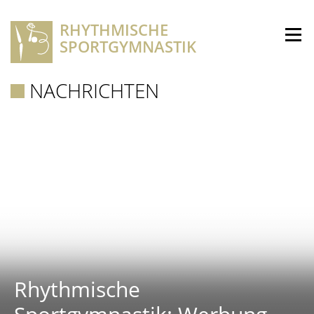
RHYTHMISCHE
SPORTGYMNASTIK
NACHRICHTEN
Rhythmische