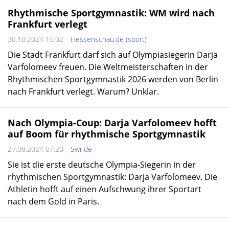
Rhythmische Sportgymnastik: WM wird nach
Frankfurt verlegt
30.10.2024 15:02
Hessenschau.de (sport)
Die Stadt Frankfurt darf sich auf Olympiasiegerin Darja
Varfolomeev freuen. Die Weltmeisterschaften in der
Rhythmischen Sportgymnastik 2026 werden von Berlin
nach Frankfurt verlegt. Warum? Unklar.
Nach Olympia-Coup: Darja Varfolomeev hofft
auf Boom für rhythmische Sportgymnastik
27.08.2024 07:20
Swr.de
Sie ist die erste deutsche Olympia-Siegerin in der
rhythmischen Sportgymnastik: Darja Varfolomeev. Die
Athletin hofft auf einen Aufschwung ihrer Sportart
nach dem Gold in Paris.