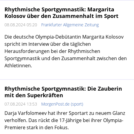
Rhythmische Sportgymnastik: Margarita
Kolosov über den Zusammenhalt im Sport
08.08.2024 05:20
Frankfurter Allgemeine Zeitung
Die deutsche Olympia-Debütantin Margarita Kolosov
spricht im Interview über die täglichen
Herausforderungen bei der Rhythmischen
Sportgymnastik und den Zusammenhalt zwischen den
Athletinnen.
Rhythmische Sportgymnastik: Die Zauberin
mit den Superkräften
07.08.2024 13:53
MorgenPost.de (sport)
Darja Varfolomeev hat ihrer Sportart zu neuem Glanz
verholfen. Das rückt die 17-Jährige bei ihrer Olympia-
Premiere stark in den Fokus.