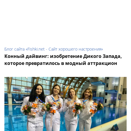
Блог сайта «Fishki.net - Сайт хорошего настроения»
Конный дайвинг: изобретение Дикого Запада,
которое превратилось в модный аттракцион