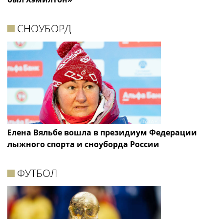
СНОУБОРД
Елена Вяльбе вошла в президиум Федерации
лыжного спорта и сноуборда России
ФУТБОЛ