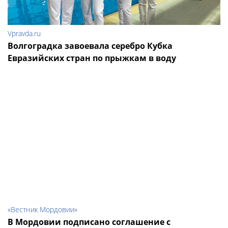
Vpravda.ru
Волгоградка завоевала серебро Кубка
Евразийских стран по прыжкам в воду
«Вестник Мордовии»
В Мордовии подписано соглашение с