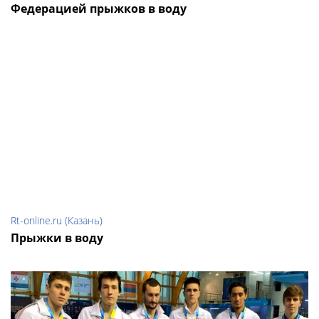
Федерацией прыжков в воду
Rt-online.ru (Казань)
Прыжки в воду