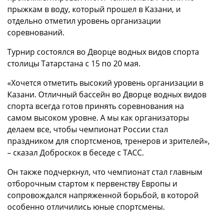
прыжкам в воду, который прошел в Казани, и
отдельно отметил уровень организации
соревнований.
Турнир состоялся во Дворце водных видов спорта
столицы Татарстана с 15 по 20 мая.
«Хочется отметить высокий уровень организации в
Казани. Отличный бассейн во Дворце водных видов
спорта всегда готов принять соревнования на
самом высоком уровне. А мы как организаторы
делаем все, чтобы чемпионат России стал
праздником для спортсменов, тренеров и зрителей»,
– сказал Доброскок в беседе с ТАСС.
Он также подчеркнул, что чемпионат стал главным
отборочным стартом к первенству Европы и
сопровождался напряженной борьбой, в которой
особенно отличились юные спортсмены.