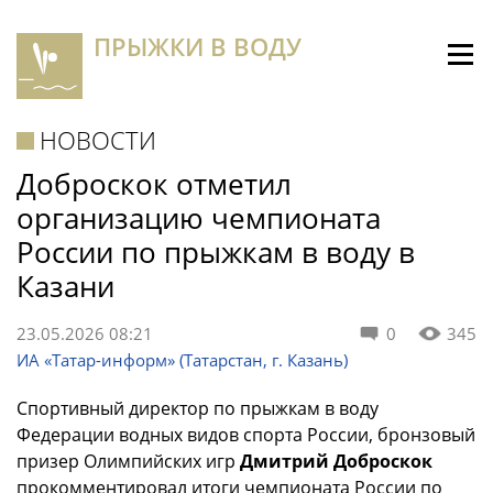
ПРЫЖКИ В ВОДУ
НОВОСТИ
Доброскок отметил
организацию чемпионата
России по прыжкам в воду в
Казани
23.05.2026 08:21
0
345
ИА «Татар-информ» (Татарстан, г. Казань)
Спортивный директор по прыжкам в воду
Федерации водных видов спорта России, бронзовый
призер Олимпийских игр
Дмитрий Доброскок
прокомментировал итоги чемпионата России по