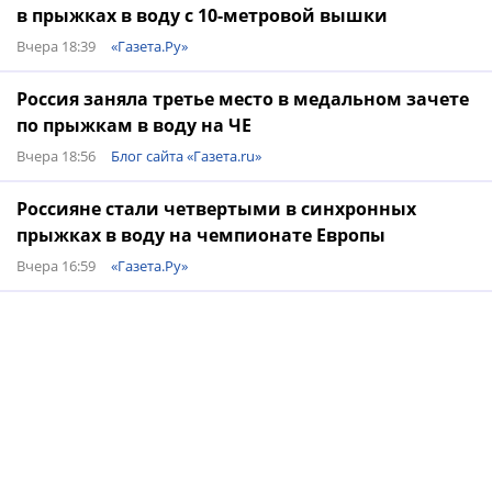
в прыжках в воду с 10-метровой вышки
Вчера 18:39
«Газета.Ру»
Россия заняла третье место в медальном зачете
по прыжкам в воду на ЧЕ
Вчера 18:56
Блог сайта «Газета.ru»
Россияне стали четвертыми в синхронных
прыжках в воду на чемпионате Европы
Вчера 16:59
«Газета.Ру»