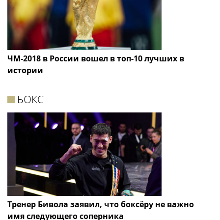
ЧМ-2018 в России вошел в топ-10 лучших в
истории
БОКС
Тренер Бивола заявил, что боксёру не важно
имя следующего соперника