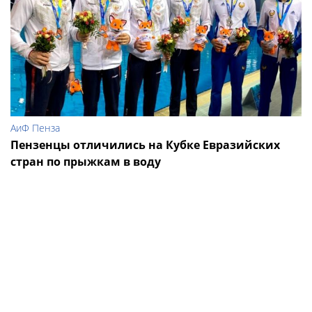
АиФ Пенза
Пензенцы отличились на Кубке Евразийских
стран по прыжкам в воду