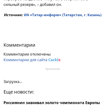
сильный резерв», – добавил он.
Источник:
ИА «Татар-информ» (Татарстан, г. Казань)
Комментарии
Комментарии отключены
Комментарии для сайта
Cackl
e
Sponsored
Загрузка...
Еще новости:
Россиянин завоевал золото чемпионата Европы