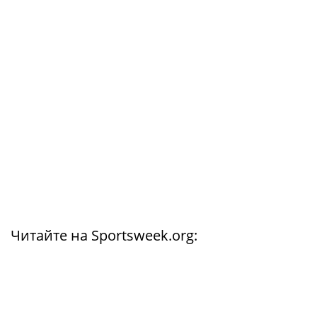
Читайте на Sportsweek.org: