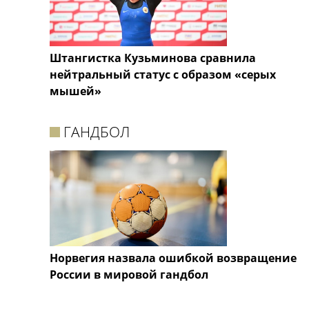
Штангистка Кузьминова сравнила
нейтральный статус с образом «серых
мышей»
ГАНДБОЛ
Норвегия назвала ошибкой возвращение
России в мировой гандбол