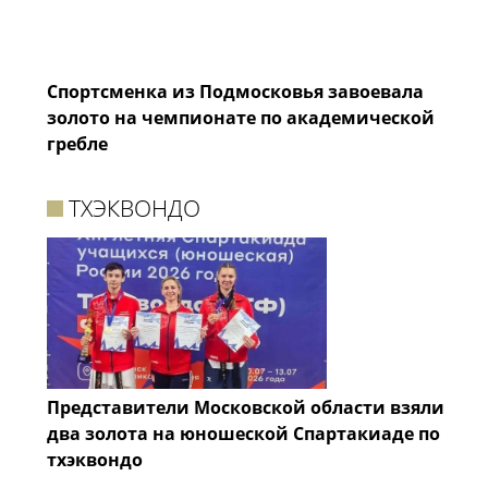
Спортсменка из Подмосковья завоевала
золото на чемпионате по академической
гребле
ТХЭКВОНДО
Представители Московской области взяли
два золота на юношеской Спартакиаде по
тхэквондо