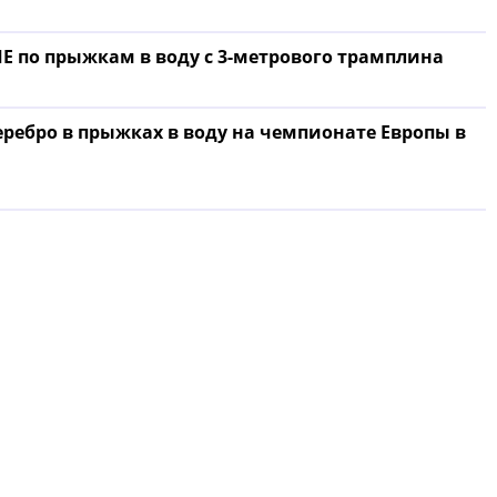
ЧЕ по прыжкам в воду с 3-метрового трамплина
еребро в прыжках в воду на чемпионате Европы в