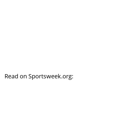
Read on Sportsweek.org: