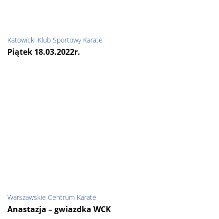
Katowicki Klub Sportowy Karate
Piątek 18.03.2022r.
Warszawskie Centrum Karate
Anastazja – gwiazdka WCK