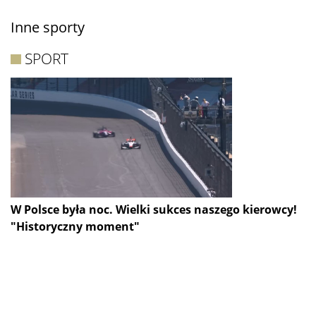
Inne sporty
SPORT
W Polsce była noc. Wielki sukces naszego kierowcy!
"Historyczny moment"