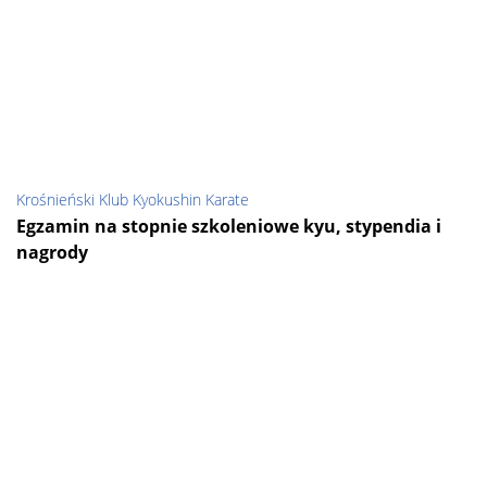
Krośnieński Klub Kyokushin Karate
Egzamin na stopnie szkoleniowe kyu, stypendia i
nagrody