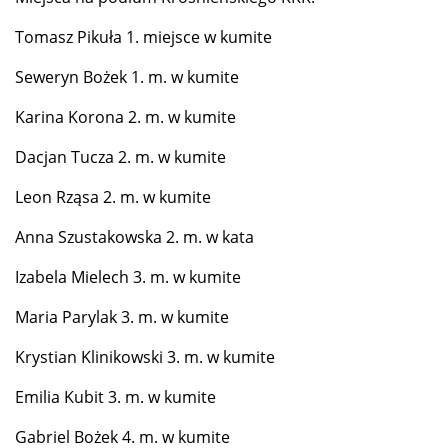
Tomasz Pikuła 1. miejsce w kumite
Seweryn Bożek 1. m. w kumite
Karina Korona 2. m. w kumite
Dacjan Tucza 2. m. w kumite
Leon Rząsa 2. m. w kumite
Anna Szustakowska 2. m. w kata
Izabela Mielech 3. m. w kumite
Maria Parylak 3. m. w kumite
Krystian Klinikowski 3. m. w kumite
Emilia Kubit 3. m. w kumite
Gabriel Bożek 4. m. w kumite