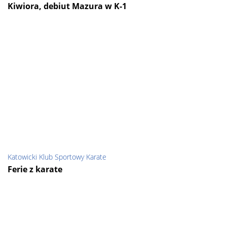
Kiwiora, debiut Mazura w K-1
Katowicki Klub Sportowy Karate
Ferie z karate