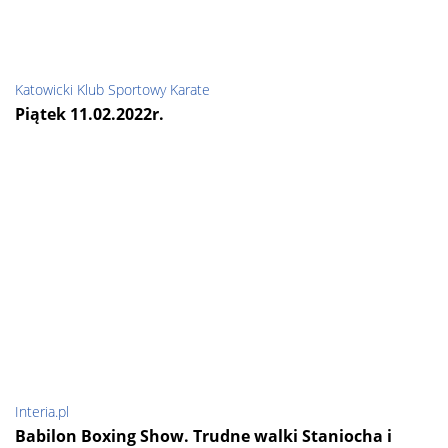
Katowicki Klub Sportowy Karate
Piątek 11.02.2022r.
Interia.pl
Babilon Boxing Show. Trudne walki Staniocha i