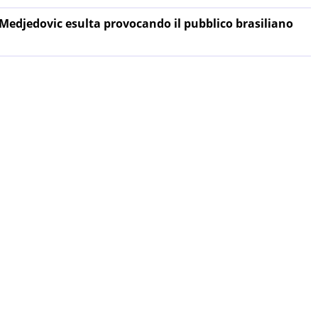
edjedovic esulta provocando il pubblico brasiliano