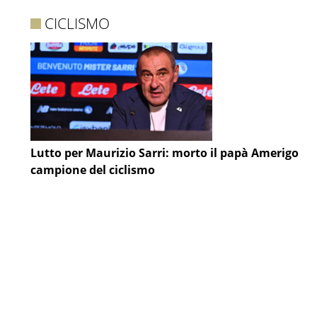
CICLISMO
Lutto per Maurizio Sarri: morto il papà Amerigo
campione del ciclismo