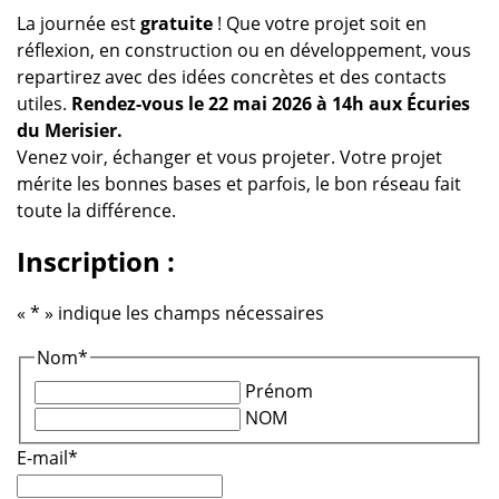
La journée est
gratuite
! Que votre projet soit en
réflexion, en construction ou en développement, vous
repartirez avec des idées concrètes et des contacts
utiles.
Rendez-vous le 22 mai 2026 à 14h aux Écuries
du Merisier.
Venez voir, échanger et vous projeter. Votre projet
mérite les bonnes bases et parfois, le bon réseau fait
toute la différence.
Inscription :
«
*
» indique les champs nécessaires
Nom
*
Prénom
NOM
E-mail
*