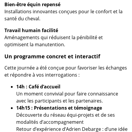
Bien-être équin repensé
Installations innovantes conçues pour le confort et la
santé du cheval.
Travail humain facilité
Aménagements qui réduisent la pénibilité et
optimisent la manutention.
Un programme concret et interactif
Cette journée a été conçue pour favoriser les échanges
et répondre à vos interrogations :
14h : Café d’accueil
Un moment convivial pour faire connaissance
avec les participants et les partenaires.
14h15 : Présentations et témoignage
Découverte du réseau équi-projets et de ses
modalités d’accompagnement
Retour d’expérience d’Adrien Debarge : d’une idée