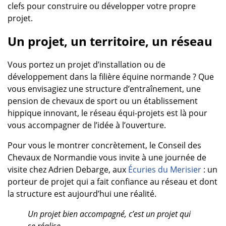
clefs pour construire ou développer votre propre
projet.
Un projet, un territoire, un réseau
Vous portez un projet d’installation ou de
développement dans la filière équine normande ? Que
vous envisagiez une structure d’entraînement, une
pension de chevaux de sport ou un établissement
hippique innovant, le réseau équi-projets est là pour
vous accompagner de l’idée à l’ouverture.
Pour vous le montrer concrètement, le Conseil des
Chevaux de Normandie vous invite à une journée de
visite chez Adrien Debarge, aux
Écuries du Merisier
: un
porteur de projet qui a fait confiance au réseau et dont
la structure est aujourd’hui une réalité.
Un projet bien accompagné, c’est un projet qui