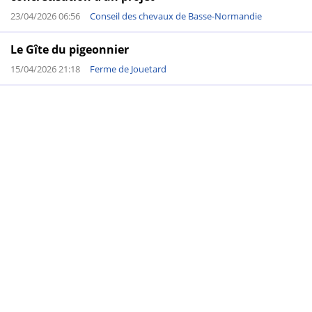
23/04/2026 06:56
Conseil des chevaux de Basse-Normandie
Le Gîte du pigeonnier
15/04/2026 21:18
Ferme de Jouetard