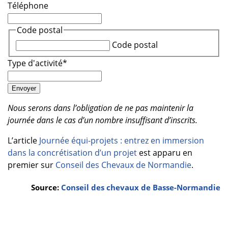
Téléphone
Code postal
Code postal
Type d'activité
*
Nous serons dans l’obligation de ne pas maintenir la
journée dans le cas d’un nombre insuffisant d’inscrits.
L’article
Journée équi-projets : entrez en immersion
dans la concrétisation d’un projet
est apparu en
premier sur
Conseil des Chevaux de Normandie
.
Source:
Conseil des chevaux de Basse-Normandie