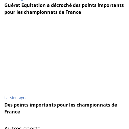
Guéret Equitation a décroché des points importants
pour les championnats de France
La Montagne
Des points importants pour les championnats de
France
Autres sports