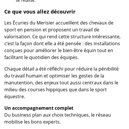
se réalise.
Ce que vous allez découvrir
Les Écuries du Merisier accueillent des chevaux de
sport en pension et proposent un travail de
valorisation. Ce qui rend cette structure intéressante,
c’est la façon dont elle a été pensée : des installations
conçues pour améliorer le bien-être équin tout en
facilitant le quotidien des équipes.
Chaque détail a été réfléchi pour réduire la pénibilité
du travail humain et optimiser les gestes de la
manutention, des enjeux tout aussi centraux dans le
milieu des courses hippiques que dans le sport
équestre.
Un accompagnement complet
Du business plan aux choix techniques, le réseau
mobilise les bons experts.