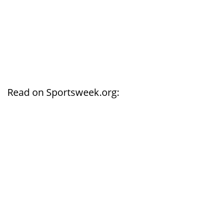
Read on Sportsweek.org: