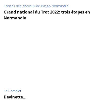
Conseil des chevaux de Basse-Normandie
Grand national du Trot 2022: trois étapes en
Normandie
Le Complet
Devinette...