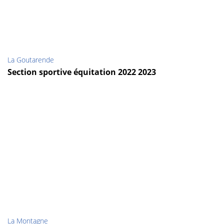
La Goutarende
Section sportive équitation 2022 2023
La Montagne