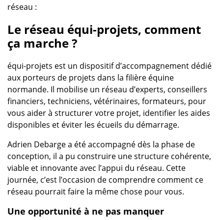
réseau :
Le réseau équi-projets, comment
ça marche ?
équi-projets est un dispositif d’accompagnement dédié
aux porteurs de projets dans la filière équine
normande. Il mobilise un réseau d’experts, conseillers
financiers, techniciens, vétérinaires, formateurs, pour
vous aider à structurer votre projet, identifier les aides
disponibles et éviter les écueils du démarrage.
Adrien Debarge a été accompagné dès la phase de
conception, il a pu construire une structure cohérente,
viable et innovante avec l’appui du réseau. Cette
journée, c’est l’occasion de comprendre comment ce
réseau pourrait faire la même chose pour vous.
Une opportunité à ne pas manquer