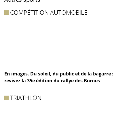
COMPÉTITION AUTOMOBILE
En images. Du soleil, du public et de la bagarre :
revivez la 35e édition du rallye des Bornes
TRIATHLON