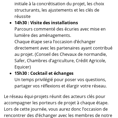
initiale à la concrétisation du projet, les choix
structurants, les ajustements et les clés de
réussite
14h30 : Visite des installations
Parcours commenté des écuries avec mise en
lumière des aménagements.
Chaque étape sera l’occasion d’échanger
directement avec les partenaires ayant contribué
au projet. (Conseil des Chevaux de normandie,
Safer, Chambres d’agriculture, Crédit Agricole,
Equicer)
15h30 : Cocktail et échanges
Un temps privilégié pour poser vos questions,
partager vos réflexions et élargir votre réseau.
Le réseau équi-projets réunit des acteurs clés pour
accompagner les porteurs de projet à chaque étape.
Lors de cette journée, vous aurez donc l’occasion de
rencontrer des d’échanger avec les membres de notre