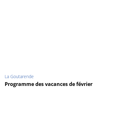
La Goutarende
Programme des vacances de février