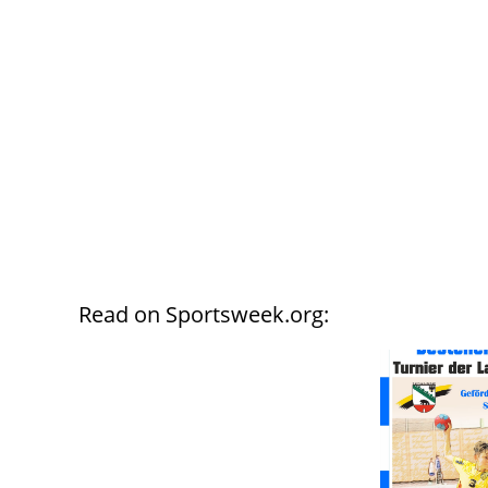
Read on Sportsweek.org: