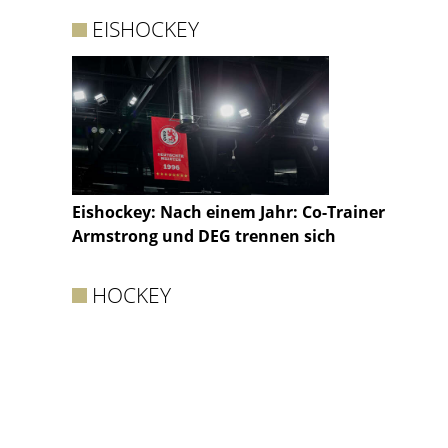
EISHOCKEY
Eishockey: Nach einem Jahr: Co-Trainer
Armstrong und DEG trennen sich
HOCKEY