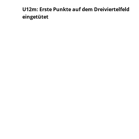
U12m: Erste Punkte auf dem Dreiviertelfeld
eingetütet