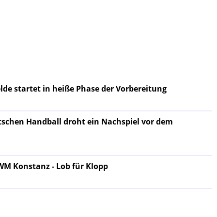
lde startet in heiße Phase der Vorbereitung
schen Handball droht ein Nachspiel vor dem
WM Konstanz - Lob für Klopp