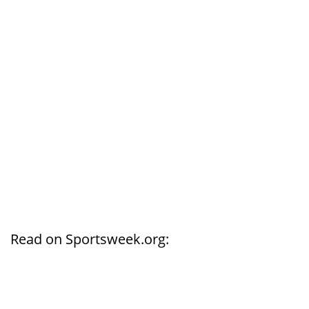
Read on Sportsweek.org: