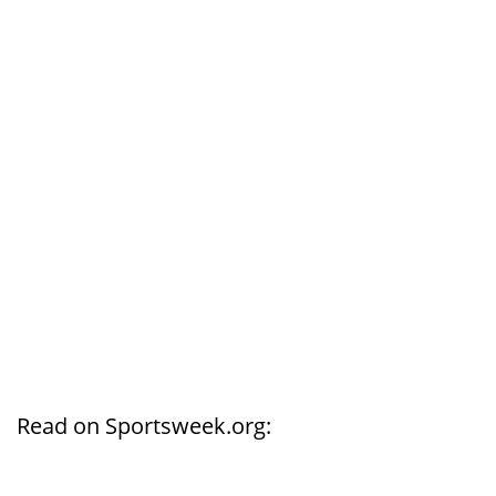
Read on Sportsweek.org: