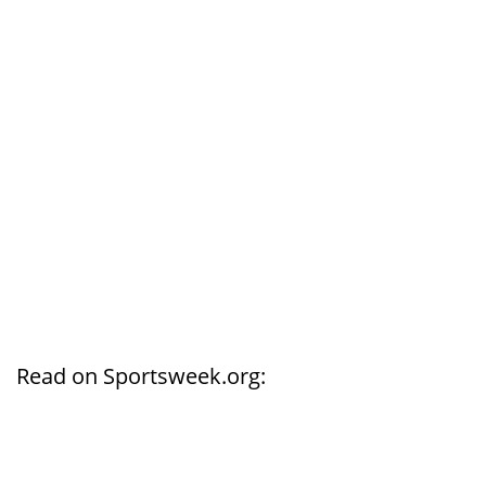
Read on Sportsweek.org: