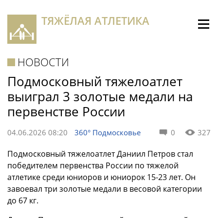
ТЯЖЁЛАЯ АТЛЕТИКА
НОВОСТИ
Подмосковный тяжелоатлет
выиграл 3 золотые медали на
первенстве России
04.06.2026 08:20
360° Подмосковье
0
327
Подмосковный тяжелоатлет Даниил Петров стал
победителем первенства России по тяжелой
атлетике среди юниоров и юниорок 15-23 лет. Он
завоевал три золотые медали в весовой категории
до 67 кг.