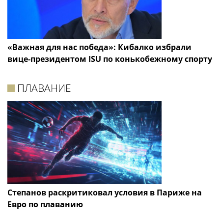
«Важная для нас победа»: Кибалко избрали
вице-президентом ISU по конькобежному спорту
ПЛАВАНИЕ
Степанов раскритиковал условия в Париже на
Евро по плаванию