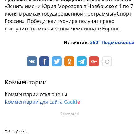
«Зенит» имени Юрия Морозова в Ноябрьске с 1 по 7
июня в рамках государственной программы «Спорт
России». Победители турнира получат право
выступить на молодежном чемпионате Европы.
Источник:
360° Подмосковье
Комментарии
Комментарии отключены
Комментарии для сайта
Cackl
e
Sponsored
Загрузка...