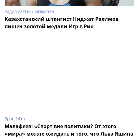
Радио Азаттык Казахстан
Казахстанский штангист Ниджат Рахимов
лишен золотой медали Игр в Рио
Sport24.ru
Малафеев: «Спорт вне политики? От этого
«мира» можно ожидать и того, что Льва Яшина