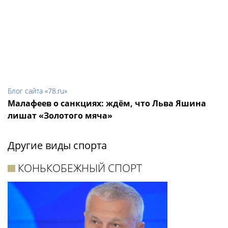
Блог сайта «78.ru»
Малафеев о санкциях: ждём, что Льва Яшина
лишат «Золотого мяча»
Другие виды спорта
КОНЬКОБЕЖНЫЙ СПОРТ