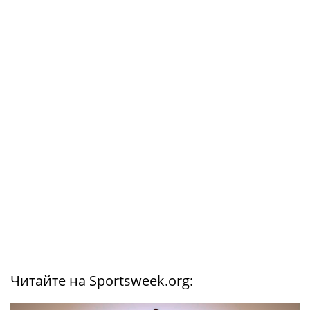
Читайте на Sportsweek.org: