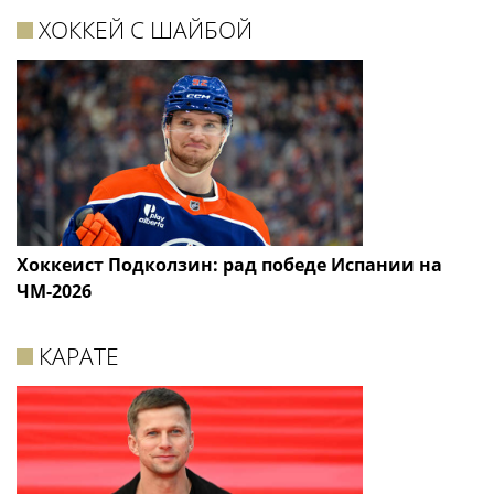
ХОККЕЙ С ШАЙБОЙ
Хоккеист Подколзин: рад победе Испании на
ЧМ-2026
КАРАТЕ