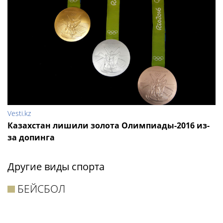
Vesti.kz
Казахстан лишили золота Олимпиады-2016 из-
за допинга
Другие виды спорта
БЕЙСБОЛ