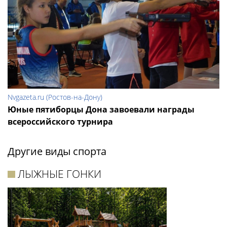
Nvgazeta.ru (Ростов-на-Дону)
Юные пятиборцы Дона завоевали награды
всероссийского турнира
Другие виды спорта
ЛЫЖНЫЕ ГОНКИ