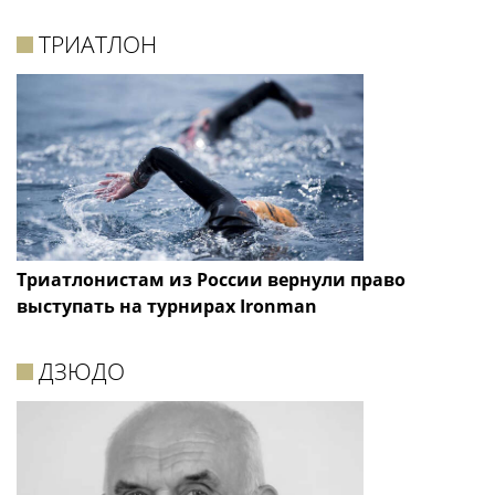
ТРИАТЛОН
Триатлонистам из России вернули право
выступать на турнирах Ironman
ДЗЮДО