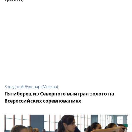
Звездный Бульвар (Москва)
Пятиборец из Северного выиграл золото на
Всероссийских соревнованиях