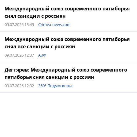
Международный союз современного пятиборья
снял санкции с россиян
09.07.2026 13:49
Crimea-news.com
Международный союз современного пятиборья
снял все санкции с россиян
09.07.2026 12:37
АиФ
Дегтярев: Международный союз современного
пятиборья снял санкции с россиян
09.07.2026 12:32
360° Подмосковье