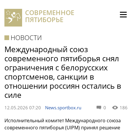
СОВРЕМЕННОЕ
ПЯТИБОРЬЕ
НОВОСТИ
Международный союз
современного пятиборья снял
ограничения с белорусских
спортсменов, санкции в
отношении россиян остались в
силе
12.05.2026 07:20
News.sportbox.ru
0
186
Исполнительный комитет Международного союза
современного пятиборья (UIPM) принял решение