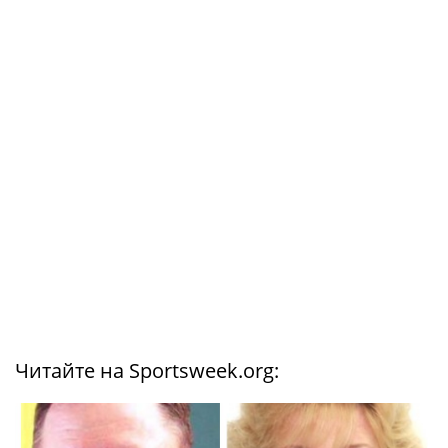
Читайте на Sportsweek.org: