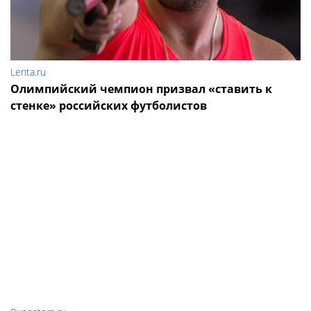
Lenta.ru
Олимпийский чемпион призвал «ставить к
стенке» российских футболистов