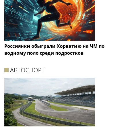
Россиянки обыграли Хорватию на ЧМ по
водному поло среди подростков
АВТОСПОРТ