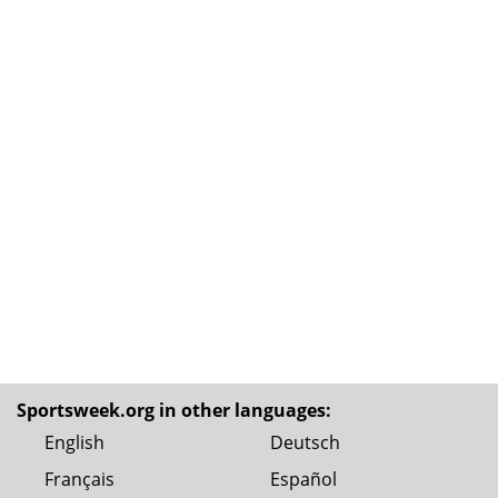
Sportsweek.org in other languages:
English
Deutsch
Français
Español