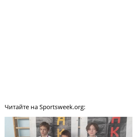
Читайте на Sportsweek.org: