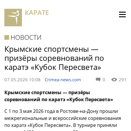
КАРАТЕ
НОВОСТИ
Крымские спортсмены —
призёры соревнований по
каратэ «Кубок Пересвета»
07.05.2026 10:08
Crimea-news.com
0
291
Крымские спортсмены — призёры
соревнований по каратэ «Кубок Пересвета»
С 1 по 3 мая 2026 года в Ростове-на-Дону прошли
межрегиональные и всероссийские соревнования
по каратэ «Кубок Пересвета». В турнире приняли