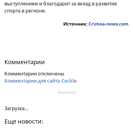
выступлением и благодарит за вклад в развитие
спорта в регионе.
Источник:
Crimea-news.com
Комментарии
Комментарии отключены
Комментарии для сайта
Cackl
e
Sponsored
Загрузка...
Еще новости: