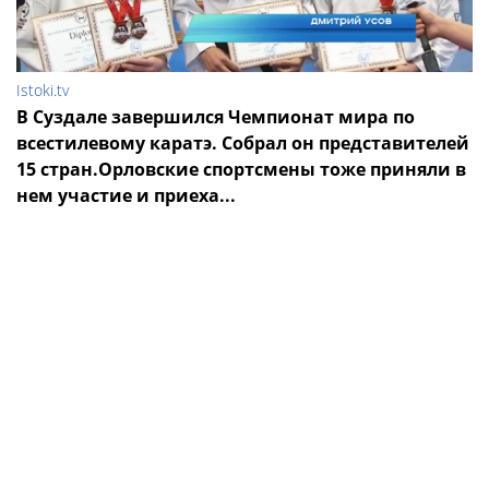
Istoki.tv
В Суздале завершился Чемпионат мира по
всестилевому каратэ. Собрал он представителей
15 стран.Орловские спортсмены тоже приняли в
нем участие и приеха...