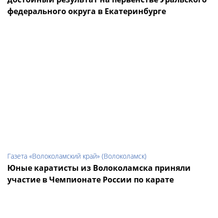
федерального округа в Екатеринбурге
Газета «Волоколамский край» (Волоколамск)
Юные каратисты из Волоколамска приняли
участие в Чемпионате России по карате