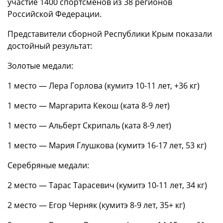
участие 1400 спортсменов из 38 регионов
Российской Федерации.
Представители сборной Республики Крым показали
достойный результат:
Золотые медали:
1 место — Лера Горлова (кумитэ 10-11 лет, +36 кг)
1 место — Маргарита Кекош (ката 8-9 лет)
1 место — Альберт Скрипаль (ката 8-9 лет)
1 место — Мария Глушкова (кумитэ 16-17 лет, 53 кг)
Серебряные медали:
2 место — Тарас Тарасевич (кумитэ 10-11 лет, 34 кг)
2 место — Егор Черняк (кумитэ 8-9 лет, 35+ кг)