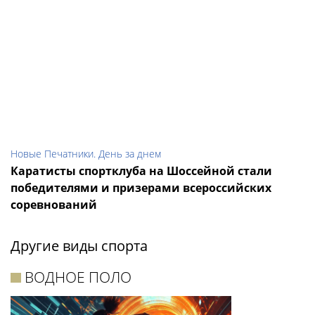
Новые Печатники. День за днем
Каратисты спортклуба на Шоссейной стали
победителями и призерами всероссийских
соревнований
Другие виды спорта
ВОДНОЕ ПОЛО