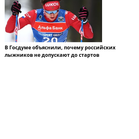
В Госдуме объяснили, почему российских
лыжников не допускают до стартов