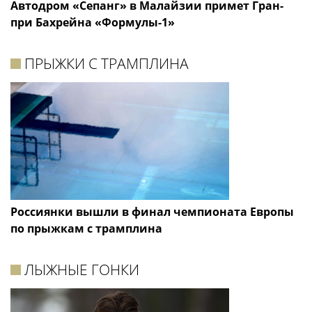
Автодром «Сепанг» в Малайзии примет Гран-
при Бахрейна «Формулы-1»
ПРЫЖКИ С ТРАМПЛИНА
Россиянки вышли в финал чемпионата Европы
по прыжкам с трамплина
ЛЫЖНЫЕ ГОНКИ