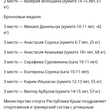
2 место — Валерия Волошина (кумитэ 14-15 лет, 61
кг)
Бронзовые медали:
3 место — Михаил Данильчук (кумитэ 10-11 лет, -42
кг)
3 место — Анастасия Сорока (кумитэ 6-7 лет, 25 кг)
3 место — Анастасия Ананьева (кумитэ 18+ лет, 68 кг)
3 место — Серафима Суровикина (ката 10-11 лет)
3 место — Екатерина Сорока (ката 10-11 лет)
3 место — Карим Ильхасан (кумитэ 12-13 лет, 55 кг)
3 место — Виктор Арбузов (кумитэ 14-15 лет, 57 кг)
Министерство спорта Республики Крым поздравляет
спортсменов и тренерский состав с успешным