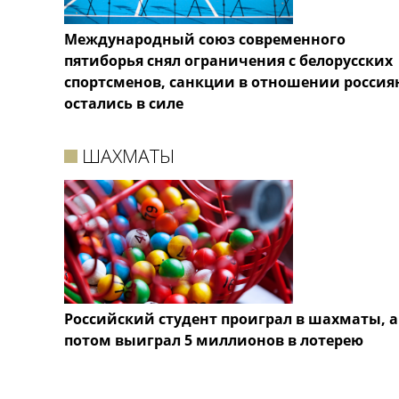
Международный союз современного
пятиборья снял ограничения с белорусских
спортсменов, санкции в отношении россия
остались в силе
ШАХМАТЫ
Российский студент проиграл в шахматы, а
потом выиграл 5 миллионов в лотерею