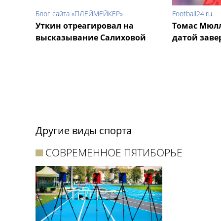
Блог сайта «ПЛЕЙМЕЙКЕР»
Football24.ru
Уткин отреагировал на
Томас Мюлл
высказывание Салиховой
датой зав
Другие виды спорта
СОВРЕМЕННОЕ ПЯТИБОРЬЕ