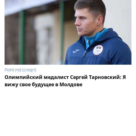
Point.md (спорт)
Олимпийский медалист Сергей Тарновский: Я
вижу свое будущее в Молдове