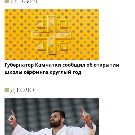
СЁРФИНГ
Губернатор Камчатки сообщил об открытии
школы сёрфинга круглый год
ДЗЮДО