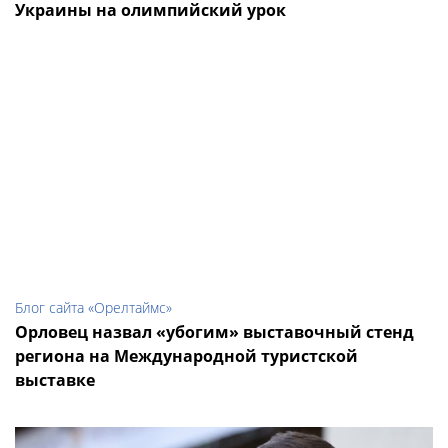
Украины на олимпийский урок
Блог сайта «Орелтаймс»
Орловец назвал «убогим» выставочный стенд
региона на Международной туристской
выставке