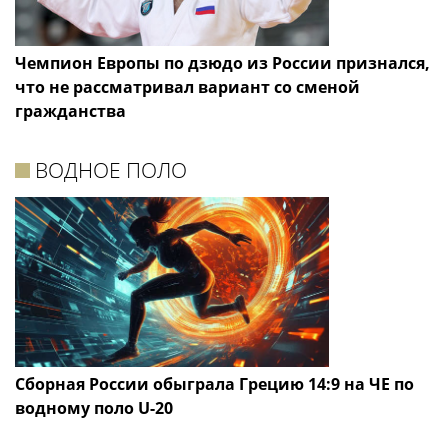
Чемпион Европы по дзюдо из России признался,
что не рассматривал вариант со сменой
гражданства
ВОДНОЕ ПОЛО
Сборная России обыграла Грецию 14:9 на ЧЕ по
водному поло U-20