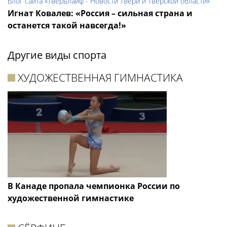
Блог сайта «Тверьлайф - Новости Твери и Тверской области»
Игнат Ковалев: «Россия – сильная страна и
останется такой навсегда!»
Другие виды спорта
ХУДОЖЕСТВЕННАЯ ГИМНАСТИКА
В Канаде пропала чемпионка России по
художественной гимнастике