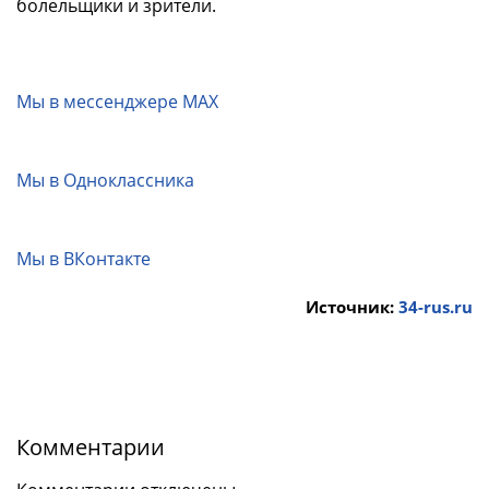
болельщики и зрители.
Мы в мессенджере MAX
Мы в Одноклассника
Мы в ВКонтакте
Источник:
34-rus.ru
Комментарии