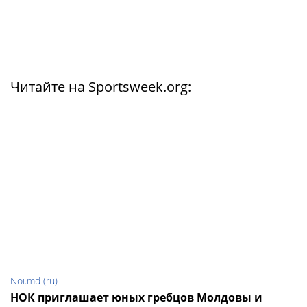
Читайте на Sportsweek.org:
Noi.md (ru)
НОК приглашает юных гребцов Молдовы и