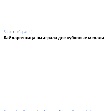
Sarbc.ru (Саратов)
Байдарочница выиграла две кубковые медали