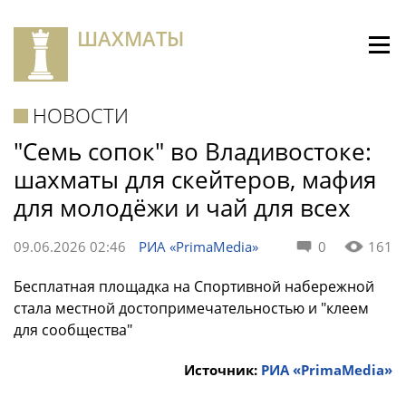
ШАХМАТЫ
НОВОСТИ
"Семь сопок" во Владивостоке:
шахматы для скейтеров, мафия
для молодёжи и чай для всех
09.06.2026 02:46
РИА «PrimaMedia»
0
161
Бесплатная площадка на Спортивной набережной
стала местной достопримечательностью и "клеем
для сообщества"
Источник:
РИА «PrimaMedia»