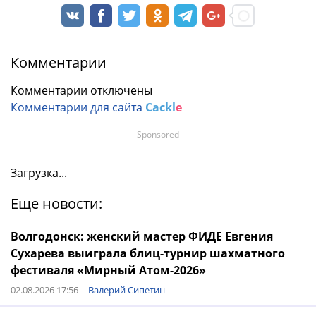
Комментарии
Комментарии отключены
Комментарии для сайта
Cackl
e
Sponsored
Загрузка...
Еще новости:
Волгодонск: женский мастер ФИДЕ Евгения
Сухарева выиграла блиц-турнир шахматного
фестиваля «Мирный Атом-2026»
02.08.2026 17:56
Валерий Сипетин