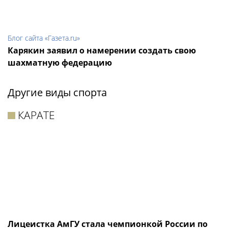
Блог сайта «Газета.ru»
Карякин заявил о намерении создать свою
шахматную федерацию
Другие виды спорта
КАРАТЕ
Лицеистка АмГУ стала чемпионкой России по