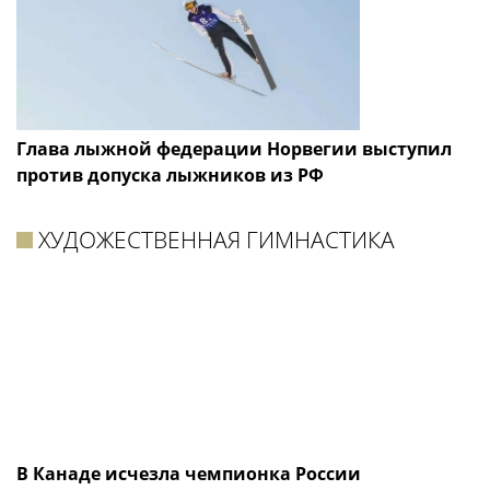
Глава лыжной федерации Норвегии выступил
против допуска лыжников из РФ
ХУДОЖЕСТВЕННАЯ ГИМНАСТИКА
В Канаде исчезла чемпионка России