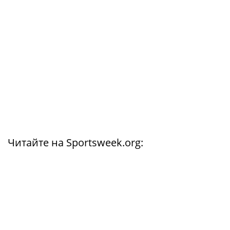
Читайте на Sportsweek.org: