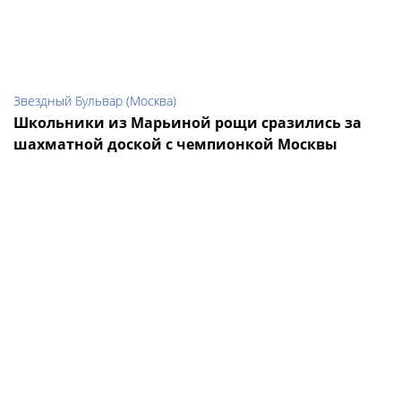
Звездный Бульвар (Москва)
Школьники из Марьиной рощи сразились за
шахматной доской с чемпионкой Москвы