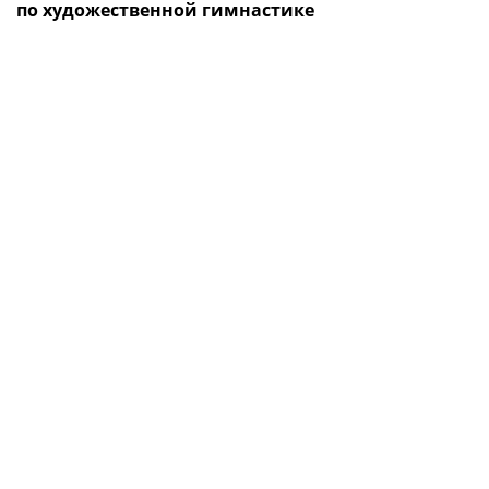
по художественной гимнастике