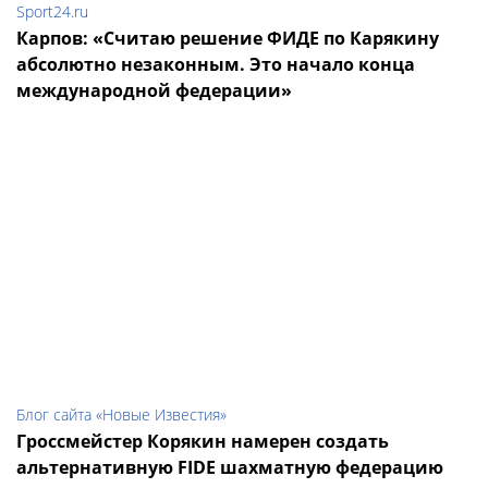
Sport24.ru
Карпов: «Считаю решение ФИДЕ по Карякину
абсолютно незаконным. Это начало конца
международной федерации»
Блог сайта «Новые Известия»
Гроссмейстер Корякин намерен создать
альтернативную FIDE шахматную федерацию