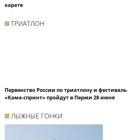
карате
ТРИАТЛОН
Первенство России по триатлону и фестиваль
«Кама-спринт» пройдут в Перми 28 июня
ЛЫЖНЫЕ ГОНКИ