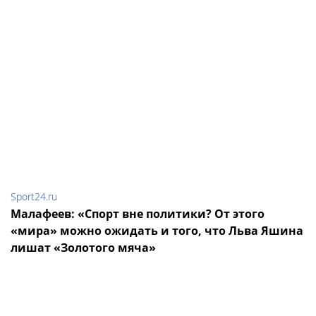
Sport24.ru
Малафеев: «Спорт вне политики? От этого
«мира» можно ожидать и того, что Льва Яшина
лишат «Золотого мяча»