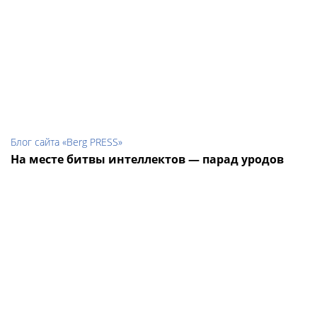
Блог сайта «Berg PRESS»
На месте битвы интеллектов — парад уродов