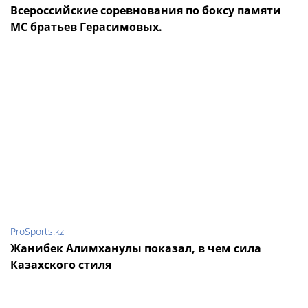
Всероссийские соревнования по боксу памяти
МС братьев Герасимовых.
ProSports.kz
Жанибек Алимханулы показал, в чем сила
Казахского стиля