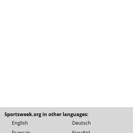
Sportsweek.org in other languages:
English
Deutsch
Français
Español