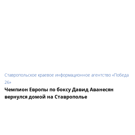
Ставропольское краевое информационное агентство «Победа
26»
Чемпион Европы по боксу Давид Аванесян
вернулся домой на Ставрополье