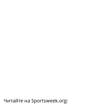
Читайте на Sportsweek.org: