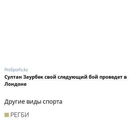
ProSports.kz
Султан Заурбек свой следующий бой проведет в
Лондоне
Другие виды спорта
РЕГБИ