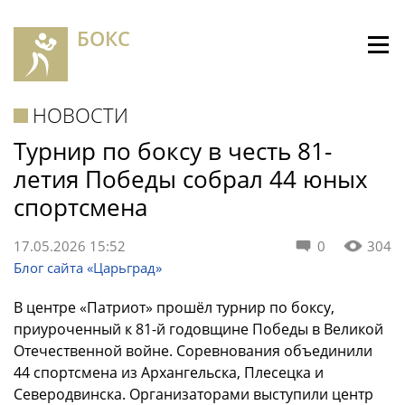
БОКС
НОВОСТИ
Турнир по боксу в честь 81-
летия Победы собрал 44 юных
спортсмена
17.05.2026 15:52
0
304
Блог сайта «Царьград»
В центре «Патриот» прошёл турнир по боксу,
приуроченный к 81-й годовщине Победы в Великой
Отечественной войне. Соревнования объединили
44 спортсмена из Архангельска, Плесецка и
Северодвинска. Организаторами выступили центр