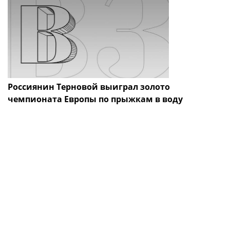
Россиянин Терновой выиграл золото
чемпионата Европы по прыжкам в воду