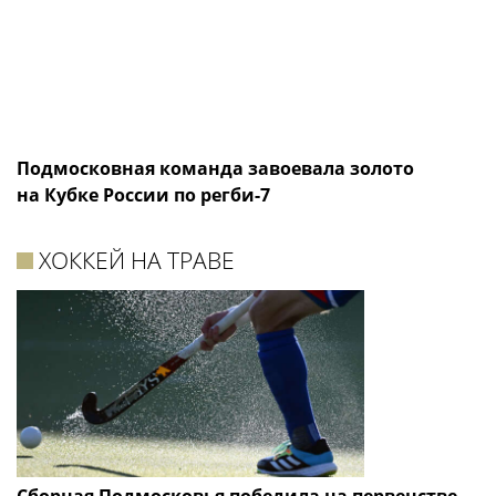
Подмосковная команда завоевала золото
на Кубке России по регби-7
ХОККЕЙ НА ТРАВЕ