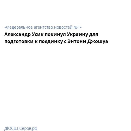
«Федеральное агентство новостей №1»
Александр Усик покинул Украину для
подготовки к поединку с Энтони Джошуа
ДЮСШ-Серов.рф