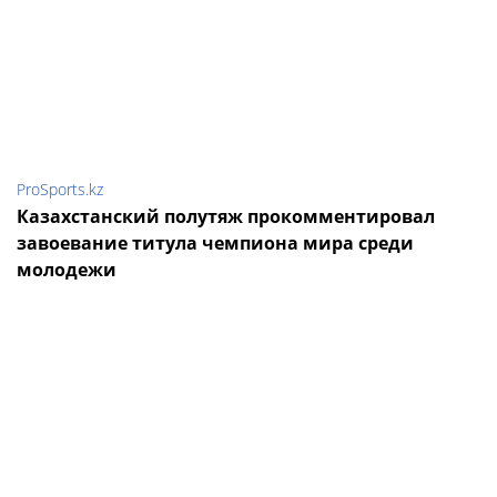
ProSports.kz
Казахстанский полутяж прокомментировал
завоевание титула чемпиона мира среди
молодежи