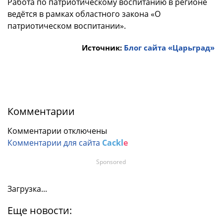
Работа по патриотическому воспитанию в регионе
ведётся в рамках областного закона «О
патриотическом воспитании».
Источник:
Блог сайта «Царьград»
Комментарии
Комментарии отключены
Комментарии для сайта
Cackl
e
Sponsored
Загрузка...
Еще новости: