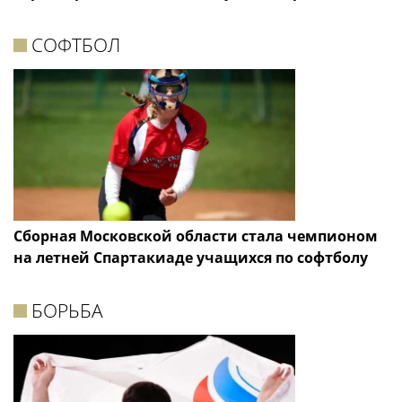
СОФТБОЛ
Сборная Московской области стала чемпионом
на летней Спартакиаде учащихся по софтболу
БОРЬБА