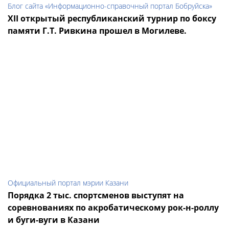
Блог сайта «Информационно-справочный портал Бобруйска»
XII открытый республиканский турнир по боксу
памяти Г.Т. Ривкина прошел в Могилеве.
Официальный портал мэрии Казани
Порядка 2 тыс. спортсменов выступят на
соревнованиях по акробатическому рок-н-роллу
и буги-вуги в Казани