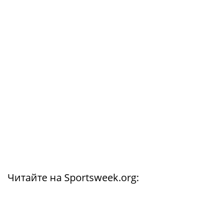
Читайте на Sportsweek.org: