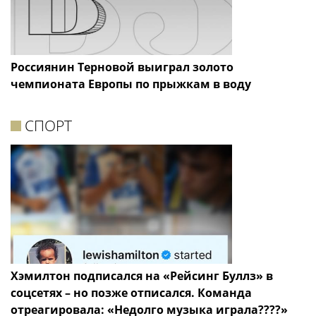
Россиянин Терновой выиграл золото
чемпионата Европы по прыжкам в воду
СПОРТ
Хэмилтон подписался на «Рейсинг Буллз» в
соцсетях – но позже отписался. Команда
отреагировала: «Недолго музыка играла????»