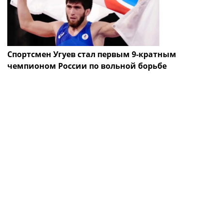
Спортсмен Угуев стал первым 9-кратным
чемпионом России по вольной борьбе