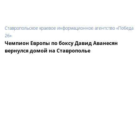
Ставропольское краевое информационное агентство «Победа
26»
Чемпион Европы по боксу Давид Аванесян
вернулся домой на Ставрополье