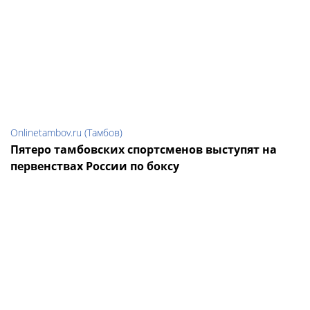
Onlinetambov.ru (Тамбов)
Пятеро тамбовских спортсменов выступят на
первенствах России по боксу