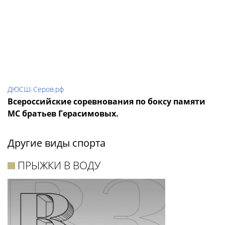
ДЮСШ-Серов.рф
Всероссийские соревнования по боксу памяти
МС братьев Герасимовых.
Другие виды спорта
ПРЫЖКИ В ВОДУ