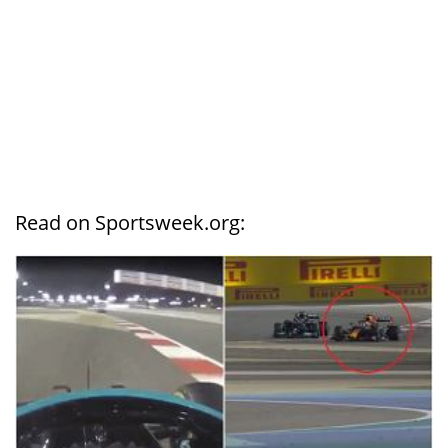
Read on Sportsweek.org: