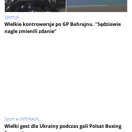
Sport.pl
Wielkie kontrowersje po GP Bahrajnu. "Sędziowie
nagle zmienili zdanie"
Sport w INTERIA.PL
Wielki gest dla Ukrainy podczas gali Polsat Boxing