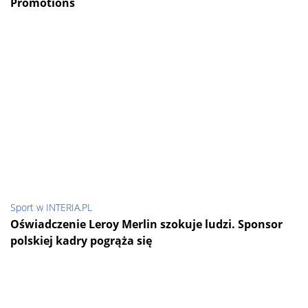
Promotions
Sport w INTERIA.PL
Oświadczenie Leroy Merlin szokuje ludzi. Sponsor
polskiej kadry pogrąża się