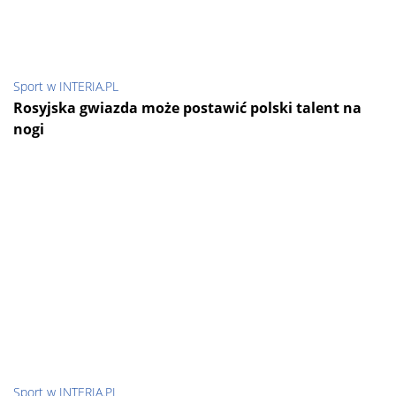
Sport w INTERIA.PL
Rosyjska gwiazda może postawić polski talent na
nogi
Sport w INTERIA.PL