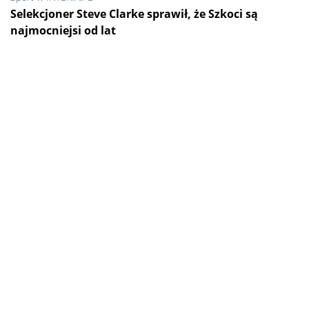
Selekcjoner Steve Clarke sprawił, że Szkoci są
najmocniejsi od lat