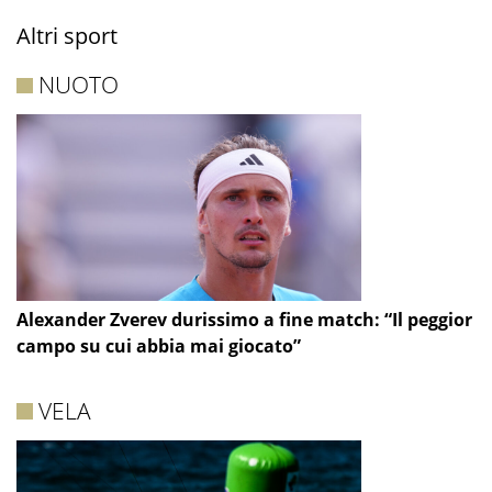
Altri sport
NUOTO
Alexander Zverev durissimo a fine match: “Il peggior
campo su cui abbia mai giocato”
VELA