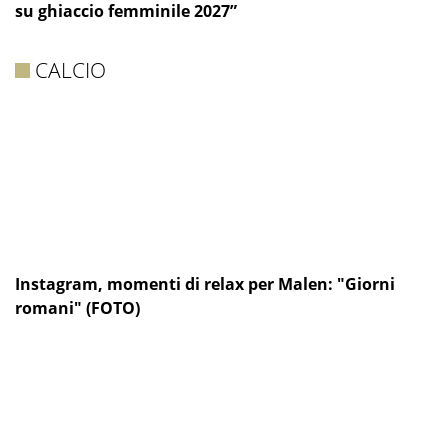
su ghiaccio femminile 2027”
CALCIO
Instagram, momenti di relax per Malen: "Giorni
romani" (FOTO)