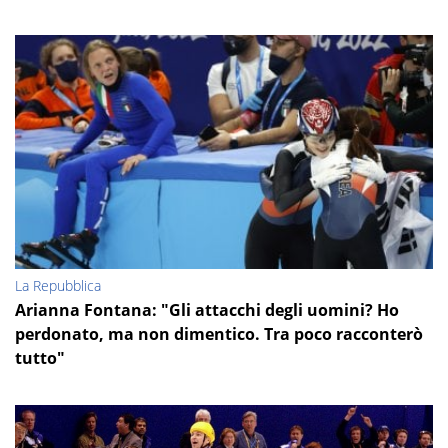
La Repubblica
Arianna Fontana: "Gli attacchi degli uomini? Ho
perdonato, ma non dimentico. Tra poco racconterò
tutto"