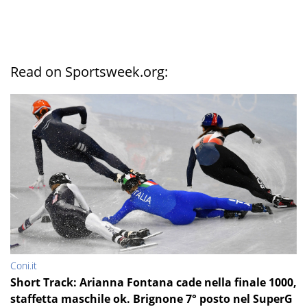
Read on Sportsweek.org:
Coni.it
Short Track: Arianna Fontana cade nella finale 1000,
staffetta maschile ok. Brignone 7° posto nel SuperG