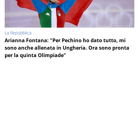
La Repubblica
Arianna Fontana: "Per Pechino ho dato tutto, mi
sono anche allenata in Ungheria. Ora sono pronta
per la quinta Olimpiade"