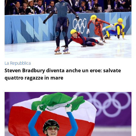
La Repubblica
Steven Bradbury diventa anche un eroe: salvate
quattro ragazze in mare