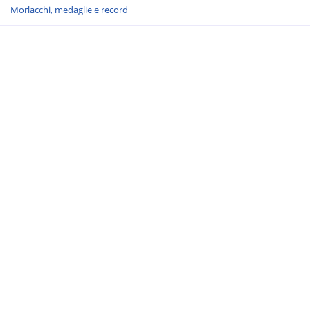
Morlacchi, medaglie e record