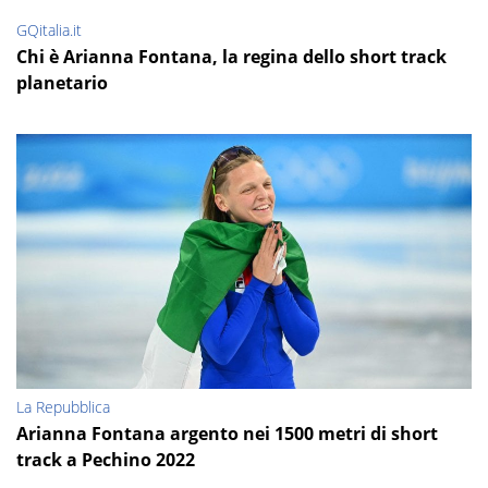
GQitalia.it
Chi è Arianna Fontana, la regina dello short track
planetario
La Repubblica
Arianna Fontana argento nei 1500 metri di short
track a Pechino 2022