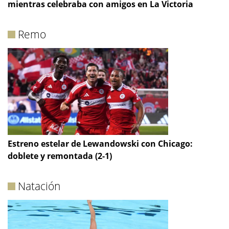
mientras celebraba con amigos en La Victoria
Remo
Estreno estelar de Lewandowski con Chicago:
doblete y remontada (2-1)
Natación