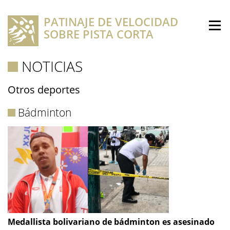
PATINAJE DE VELOCIDAD
SOBRE PISTA CORTA
NOTICIAS
Otros deportes
Bádminton
Medallista bolivariano de bádminton es asesinado