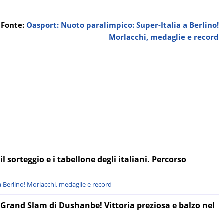
Fonte:
Oasport: Nuoto paralimpico: Super-Italia a Berlino!
Morlacchi, medaglie e record
 sorteggio e i tabellone degli italiani. Percorso
 Berlino! Morlacchi, medaglie e record
 Grand Slam di Dushanbe! Vittoria preziosa e balzo nel