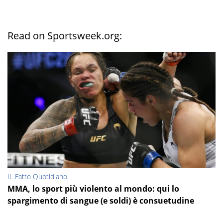
Read on Sportsweek.org:
IL Fatto Quotidiano
MMA, lo sport più violento al mondo: qui lo
spargimento di sangue (e soldi) è consuetudine