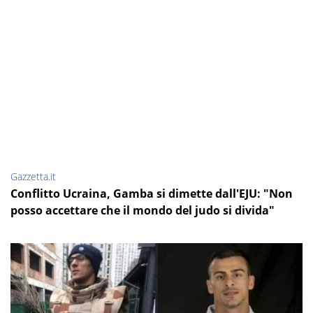
Gazzetta.it
Conflitto Ucraina, Gamba si dimette dall'EJU: "Non
posso accettare che il mondo del judo si divida"