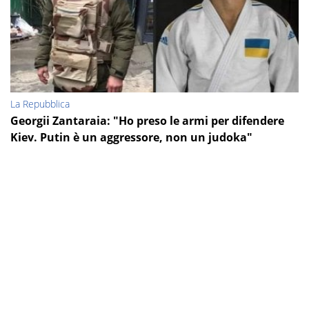
La Repubblica
Georgii Zantaraia: "Ho preso le armi per difendere
Kiev. Putin è un aggressore, non un judoka"