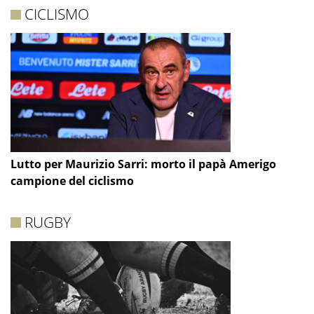
CICLISMO
Lutto per Maurizio Sarri: morto il papà Amerigo
campione del ciclismo
RUGBY