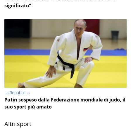
significato"
La Repubblica
Putin sospeso dalla Federazione mondiale di judo, il
suo sport più amato
Altri sport