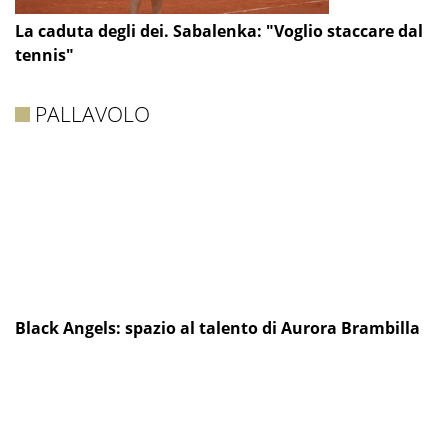
La caduta degli dei. Sabalenka: "Voglio staccare dal
tennis"
PALLAVOLO
Black Angels: spazio al talento di Aurora Brambilla