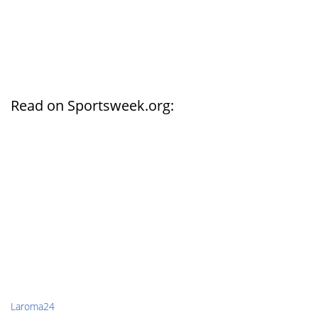
Read on Sportsweek.org:
Laroma24