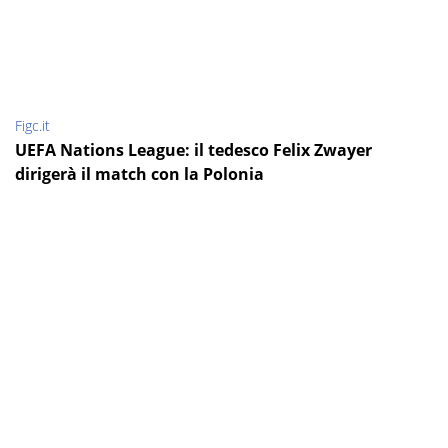
Figc.it
UEFA Nations League: il tedesco Felix Zwayer
dirigerà il match con la Polonia