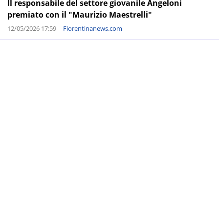
Il responsabile del settore giovanile Angeloni
premiato con il "Maurizio Maestrelli"
12/05/2026 17:59
Fiorentinanews.com