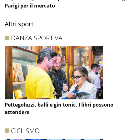
Parigi per il mercato
Altri sport
DANZA SPORTIVA
Pettegolezzi, balli e gin tonic. I libri possono
attendere
CICLISMO