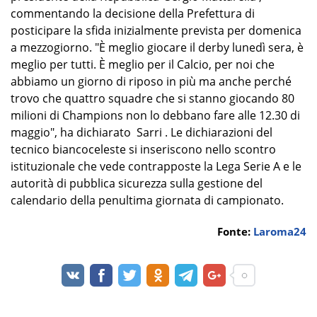
commentando la decisione della Prefettura di
posticipare la sfida inizialmente prevista per domenica
a mezzogiorno. "È meglio giocare il derby lunedì sera, è
meglio per tutti. È meglio per il Calcio, per noi che
abbiamo un giorno di riposo in più ma anche perché
trovo che quattro squadre che si stanno giocando 80
milioni di Champions non lo debbano fare alle 12.30 di
maggio", ha dichiarato Sarri . Le dichiarazioni del
tecnico biancoceleste si inseriscono nello scontro
istituzionale che vede contrapposte la Lega Serie A e le
autorità di pubblica sicurezza sulla gestione del
calendario della penultima giornata di campionato.
Fonte:
Laroma24