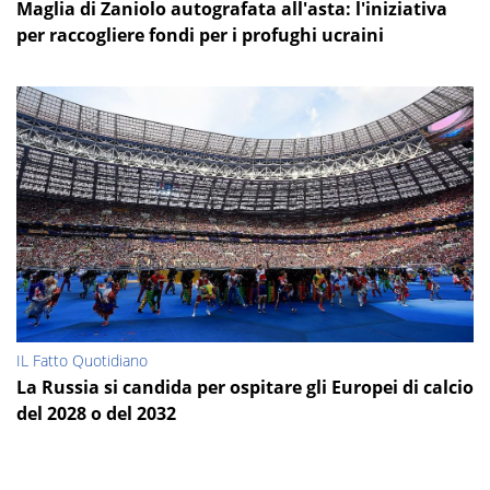
Maglia di Zaniolo autografata all'asta: l'iniziativa
per raccogliere fondi per i profughi ucraini
IL Fatto Quotidiano
La Russia si candida per ospitare gli Europei di calcio
del 2028 o del 2032