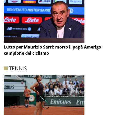
Lutto per Maurizio Sarri: morto il papà Amerigo
campione del ciclismo
TENNIS