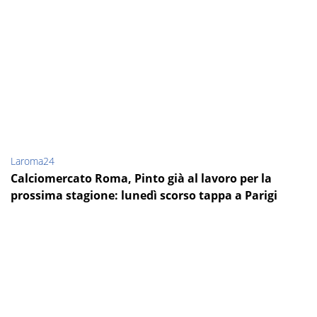
Laroma24
Calciomercato Roma, Pinto già al lavoro per la
prossima stagione: lunedì scorso tappa a Parigi