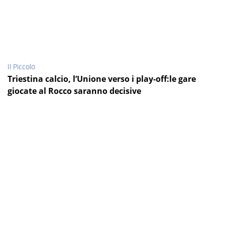
Il Piccolo
Triestina calcio, l’Unione verso i play-off:le gare
giocate al Rocco saranno decisive