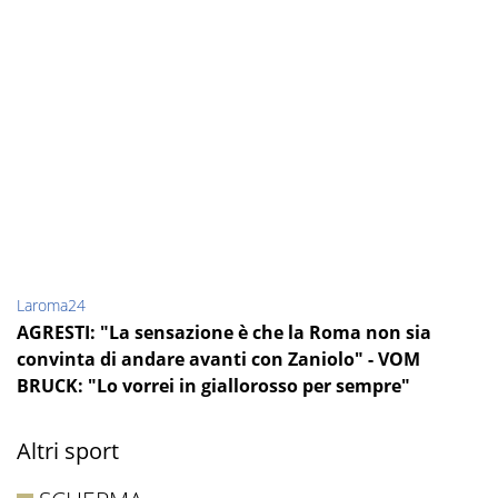
Laroma24
AGRESTI: "La sensazione è che la Roma non sia
convinta di andare avanti con Zaniolo" - VOM
BRUCK: "Lo vorrei in giallorosso per sempre"
Altri sport