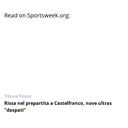
Read on Sportsweek.org:
Tribuna Treviso
Rissa nel prepartita a Castelfranco, nove ultras
"daspati”