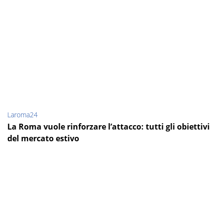
Laroma24
La Roma vuole rinforzare l’attacco: tutti gli obiettivi
del mercato estivo