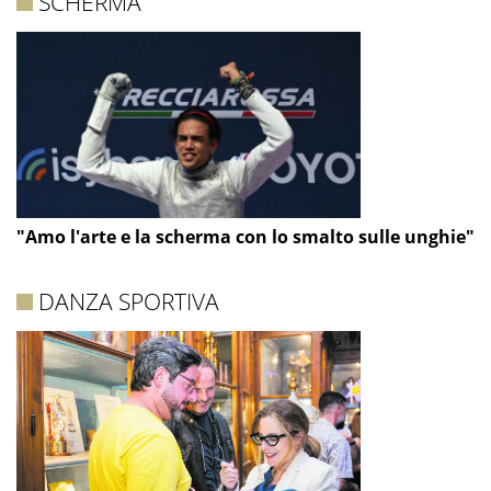
SCHERMA
"Amo l'arte e la scherma con lo smalto sulle unghie"
DANZA SPORTIVA