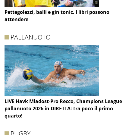
Pettegolezzi, balli e gin tonic. I libri possono
attendere
PALLANUOTO
LIVE Havk Mladost-Pro Recco, Champions League
pallanuoto 2026 in DIRETTA: tra poco il primo
quarto!
RUGBY