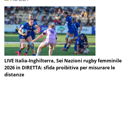
LIVE Italia-Inghilterra, Sei Nazioni rugby femminile
2026 in DIRETTA: sfida proibitiva per misurare le
distanze