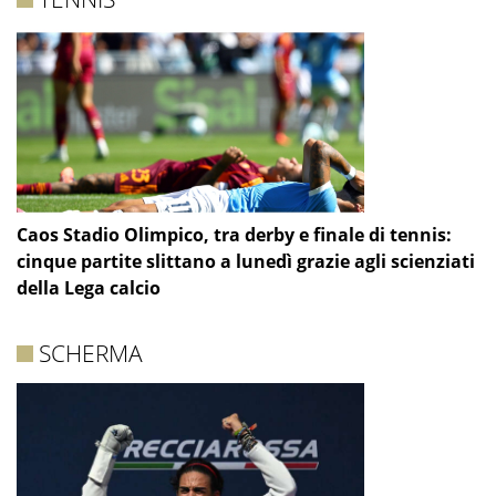
Caos Stadio Olimpico, tra derby e finale di tennis:
cinque partite slittano a lunedì grazie agli scienziati
della Lega calcio
SCHERMA