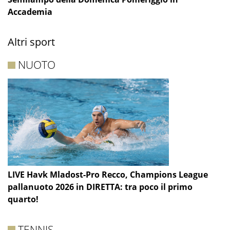
Accademia
Altri sport
NUOTO
LIVE Havk Mladost-Pro Recco, Champions League
pallanuoto 2026 in DIRETTA: tra poco il primo
quarto!
TENNIS