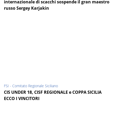
internazionale di scacchi sospende il gran maestro
russo Sergey Karjakin
FSI - Comitato Regionale Siciliano
CIS UNDER 18, CISF REGIONALE e COPPA SICILIA
ECCO I VINCITORI