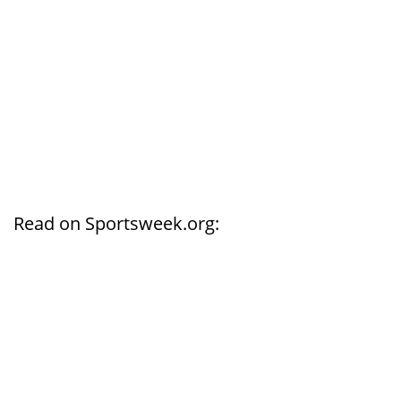
Read on Sportsweek.org: