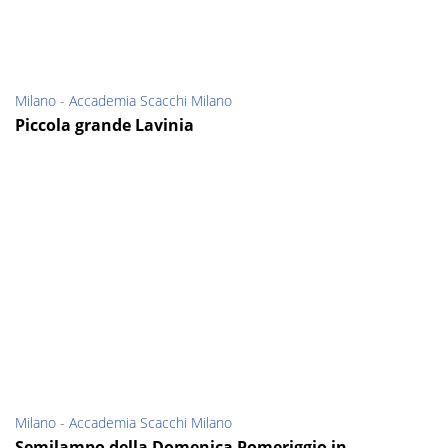
Milano - Accademia Scacchi Milano
Piccola grande Lavinia
Milano - Accademia Scacchi Milano
Semilampo della Domenica Pomeriggio in