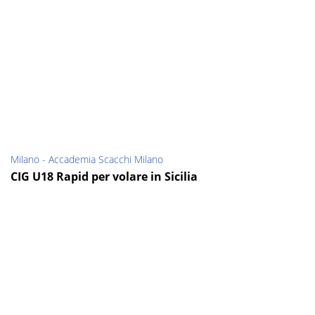
Milano - Accademia Scacchi Milano
CIG U18 Rapid per volare in Sicilia