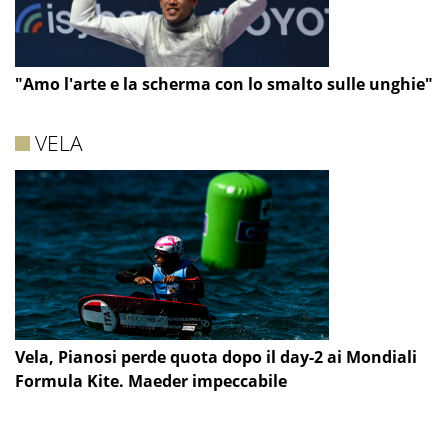
"Amo l'arte e la scherma con lo smalto sulle unghie"
VELA
Vela, Pianosi perde quota dopo il day-2 ai Mondiali
Formula Kite. Maeder impeccabile