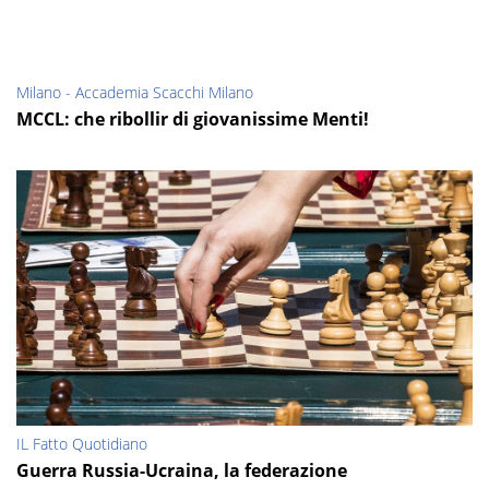
Milano - Accademia Scacchi Milano
MCCL: che ribollir di giovanissime Menti!
IL Fatto Quotidiano
Guerra Russia-Ucraina, la federazione