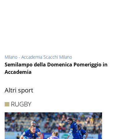
Milano - Accademia Scacchi Milano
Semilampo della Domenica Pomeriggio in
Accademia
Altri sport
RUGBY