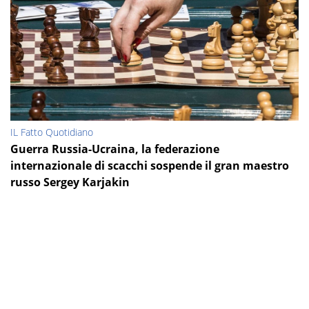
IL Fatto Quotidiano
Guerra Russia-Ucraina, la federazione
internazionale di scacchi sospende il gran maestro
russo Sergey Karjakin