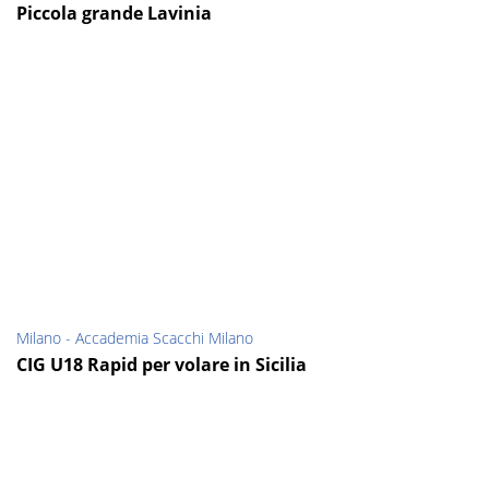
Piccola grande Lavinia
Milano - Accademia Scacchi Milano
CIG U18 Rapid per volare in Sicilia