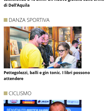
di Dell’Aquila
DANZA SPORTIVA
Pettegolezzi, balli e gin tonic. I libri possono
attendere
CICLISMO