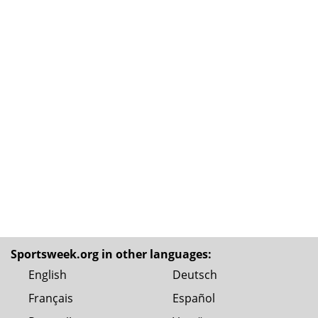
Sportsweek.org in other languages:
English
Deutsch
Français
Español