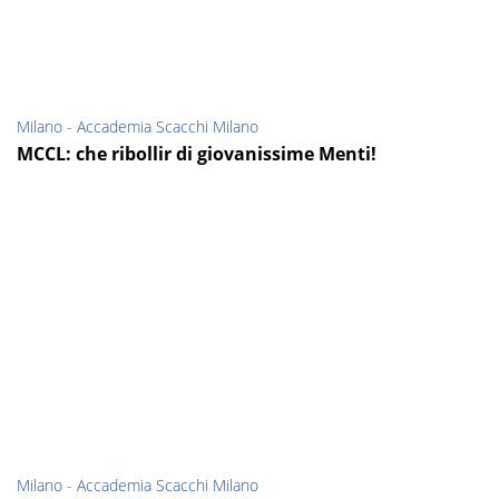
Milano - Accademia Scacchi Milano
MCCL: che ribollir di giovanissime Menti!
Milano - Accademia Scacchi Milano