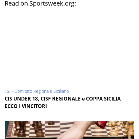
Read on Sportsweek.org:
FSI - Comitato Regionale Siciliano
CIS UNDER 18, CISF REGIONALE e COPPA SICILIA
ECCO I VINCITORI