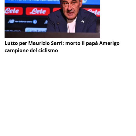
Lutto per Maurizio Sarri: morto il papà Amerigo
campione del ciclismo