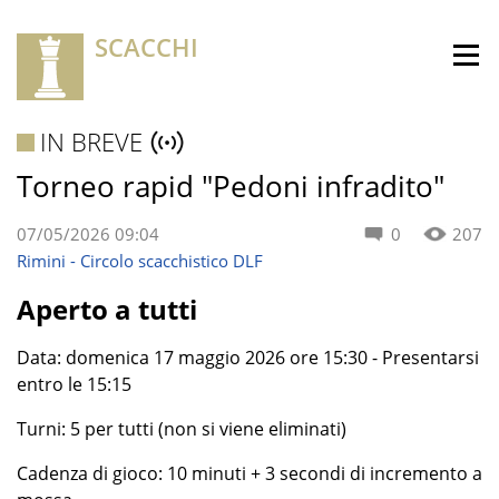
SCACCHI
IN BREVE
Torneo rapid "Pedoni infradito"
07/05/2026 09:04
0
207
Rimini - Circolo scacchistico DLF
Aperto a tutti
Data: domenica 17 maggio 2026 ore 15:30 - Presentarsi
entro le 15:15
Turni: 5 per tutti (non si viene eliminati)
Cadenza di gioco: 10 minuti + 3 secondi di incremento a