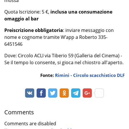
mossa
Quota Iscrizione: 5 €,
inclusa una consumazione
omaggio al bar
Preiscrizione obbligatoria
: inviare messaggio con
nome e cognome tramite W’app a Roberto 335-
6451546
Dove: Circolo ACLI via Tiberio 59 (Galleria del Cinema) -
Se il tempo lo consente, si gioca nel chiostro all'aperto.
Fonte:
Rimini - Circolo scacchistico DLF
Comments
Comments are disabled