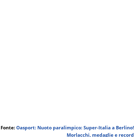
Fonte:
Oasport: Nuoto paralimpico: Super-Italia a Berlino!
Morlacchi, medaglie e record