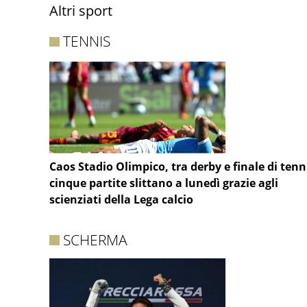
Altri sport
TENNIS
Caos Stadio Olimpico, tra derby e finale di tenn
cinque partite slittano a lunedì grazie agli
scienziati della Lega calcio
SCHERMA