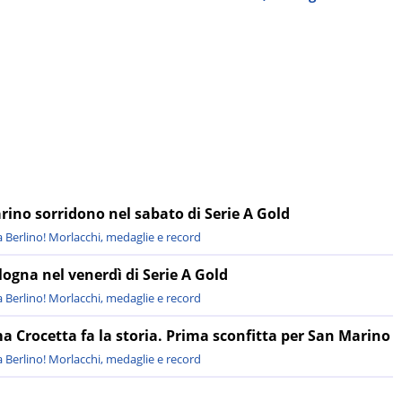
ino sorridono nel sabato di Serie A Gold
 Berlino! Morlacchi, medaglie e record
ogna nel venerdì di Serie A Gold
 Berlino! Morlacchi, medaglie e record
rma Crocetta fa la storia. Prima sconfitta per San Marino
 Berlino! Morlacchi, medaglie e record