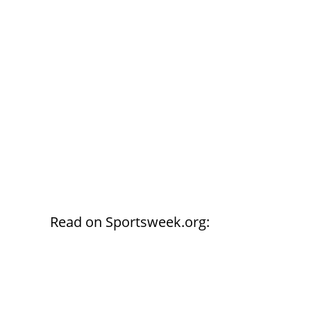
Read on Sportsweek.org: