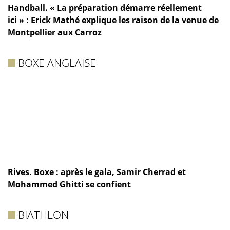
Handball. « La préparation démarre réellement
ici » : Erick Mathé explique les raison de la venue de
Montpellier aux Carroz
BOXE ANGLAISE
Rives. Boxe : après le gala, Samir Cherrad et
Mohammed Ghitti se confient
BIATHLON