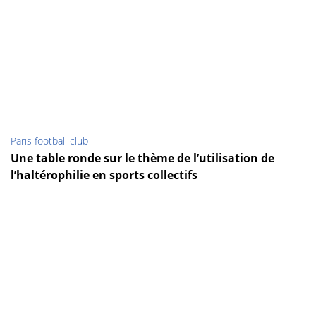
Paris football club
Une table ronde sur le thème de l’utilisation de
l’haltérophilie en sports collectifs