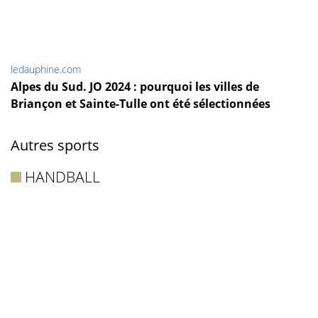
ledauphine.com
Alpes du Sud. JO 2024 : pourquoi les villes de
Briançon et Sainte-Tulle ont été sélectionnées
Autres sports
HANDBALL