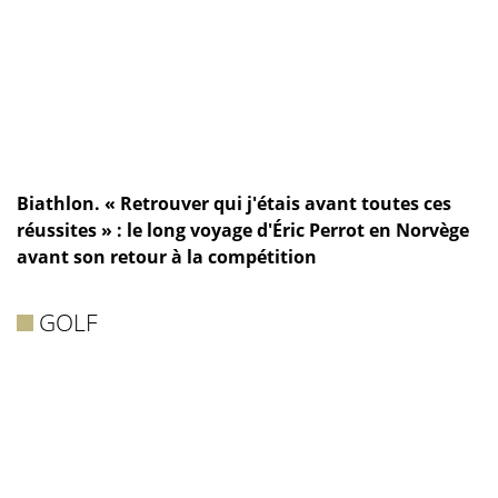
Biathlon. « Retrouver qui j'étais avant toutes ces
réussites » : le long voyage d'Éric Perrot en Norvège
avant son retour à la compétition
GOLF