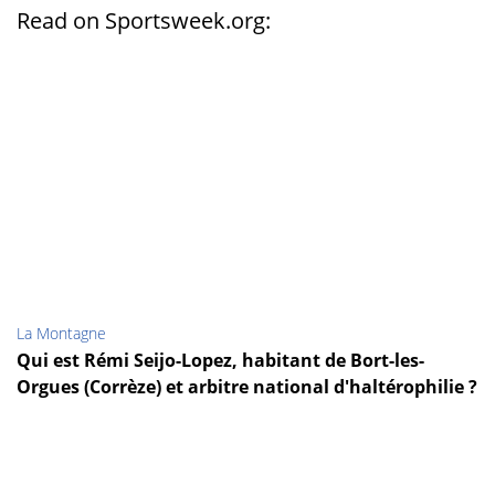
Read on Sportsweek.org:
La Montagne
Qui est Rémi Seijo-Lopez, habitant de Bort-les-
Orgues (Corrèze) et arbitre national d'haltérophilie ?