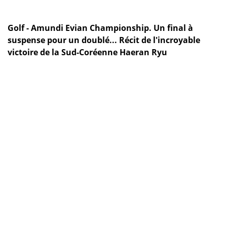
Golf - Amundi Evian Championship. Un final à
suspense pour un doublé... Récit de l'incroyable
victoire de la Sud-Coréenne Haeran Ryu