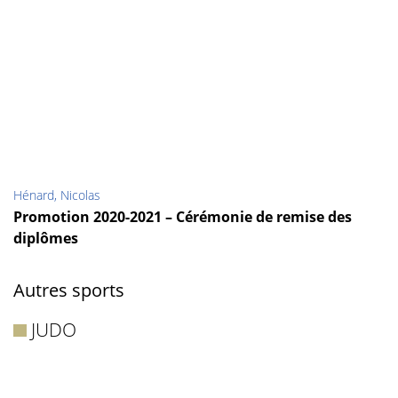
Hénard, Nicolas
Promotion 2020-2021 – Cérémonie de remise des
diplômes
Autres sports
JUDO