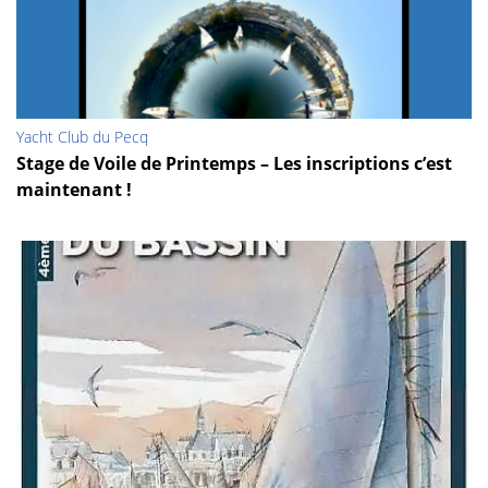
Yacht Club du Pecq
Stage de Voile de Printemps – Les inscriptions c’est
maintenant !