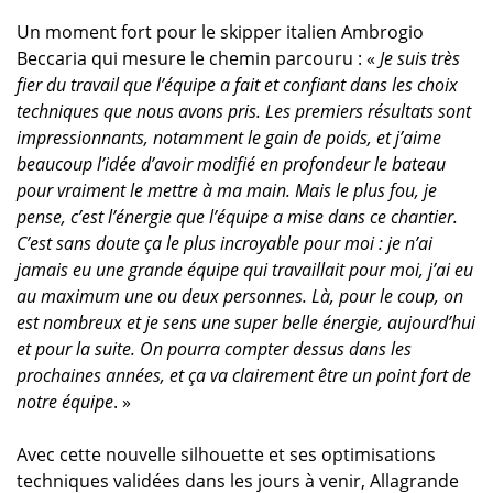
Un moment fort pour le skipper italien Ambrogio
Beccaria qui mesure le chemin parcouru : «
Je suis très
fier du travail que l’équipe a fait et confiant dans les choix
techniques que nous avons pris. Les premiers résultats sont
impressionnants, notamment le gain de poids, et j’aime
beaucoup l’idée d’avoir modifié en profondeur le bateau
pour vraiment le mettre à ma main. Mais le plus fou, je
pense, c’est l’énergie que l’équipe a mise dans ce chantier.
C’est sans doute ça le plus incroyable pour moi : je n’ai
jamais eu une grande équipe qui travaillait pour moi, j’ai eu
au maximum une ou deux personnes. Là, pour le coup, on
est nombreux et je sens une super belle énergie, aujourd’hui
et pour la suite. On pourra compter dessus dans les
prochaines années, et ça va clairement être un point fort de
notre équipe
. »
Avec cette nouvelle silhouette et ses optimisations
techniques validées dans les jours à venir, Allagrande