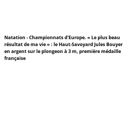
Natation - Championnats d'Europe. « Le plus beau
résultat de ma vie » : le Haut-Savoyard Jules Bouyer
en argent sur le plongeon à 3 m, première médaille
française