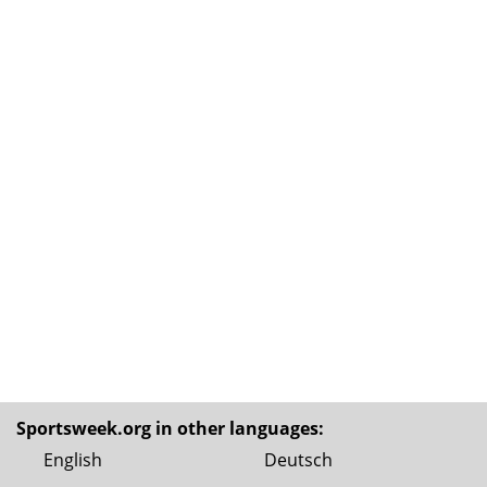
Sportsweek.org in other languages:
English
Deutsch