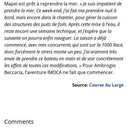
Mapei est prêt à reprendre la mer. «
Je suis impatient de
prendre la mer. Ce week-end, j’ai fait ma première nuit à
bord, mais encore dans le chantier, pour gérer la cuisson
des structures des puits de foils. Après cette mise à l’eau, il
reste encore une semaine technique, et j’espère que la
suivante on pourra enfin naviguer. La saison a déjà
commencé, avec mes concurrents qui sont sur la 1000 Race,
donc forcément le stress monte un peu. J’ai vraiment très
envie de prendre ce bateau en main et de voir concrètement
les effets de toutes ces modifications.
» Pour Ambrogio
Beccaria, l’aventure IMOCA ne fait que commencer.
Source:
Course Au Large
Comments