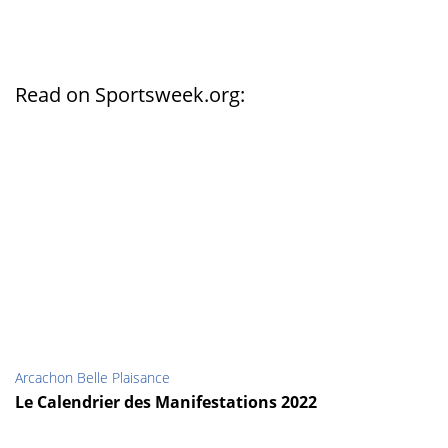
Read on Sportsweek.org:
Arcachon Belle Plaisance
Le Calendrier des Manifestations 2022