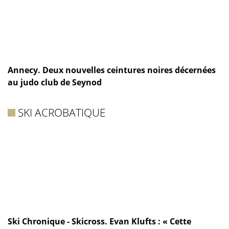
Annecy. Deux nouvelles ceintures noires décernées
au judo club de Seynod
SKI ACROBATIQUE
Ski Chronique - Skicross. Evan Klufts : « Cette