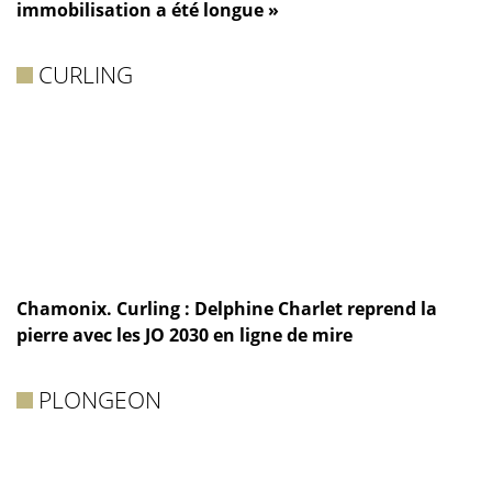
immobilisation a été longue »
CURLING
Chamonix. Curling : Delphine Charlet reprend la
pierre avec les JO 2030 en ligne de mire
PLONGEON