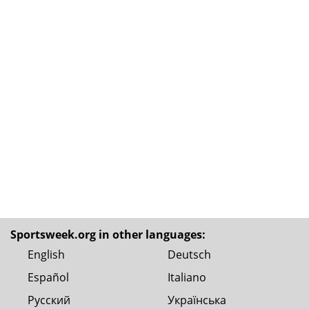
Sportsweek.org in other languages:
English
Deutsch
Español
Italiano
Русский
Українська