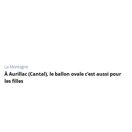
La Montagne
À Aurillac (Cantal), le ballon ovale c’est aussi pour
les filles