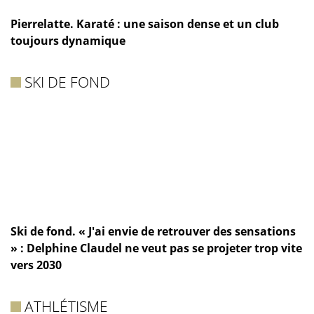
Pierrelatte. Karaté : une saison dense et un club
toujours dynamique
SKI DE FOND
Ski de fond. « J'ai envie de retrouver des sensations
» : Delphine Claudel ne veut pas se projeter trop vite
vers 2030
ATHLÉTISME