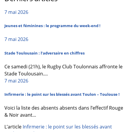
7 mai 2026
Jeunes et féminines : le programme du week-end !
7 mai 2026
Stade Toulousain : l’adversaire en chiffres
Ce samedi (21h), le Rugby Club Toulonnais affronte le
Stade Toulousain.…
7 mai 2026
Infirmerie : le point sur les blessés avant Toulon – Toulouse !
Voici la liste des absents absents dans l’effectif Rouge
& Noir avant…
L’article
Infirmerie : le point sur les blessés avant