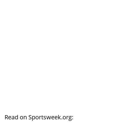
Read on Sportsweek.org: