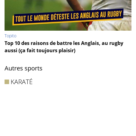
Topito
Top 10 des raisons de battre les Anglais, au rugby
aussi (ça fait toujours plaisir)
Autres sports
KARATÉ