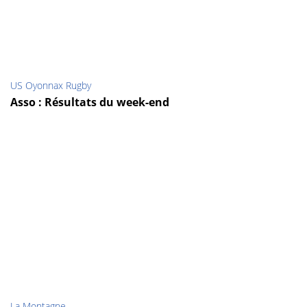
US Oyonnax Rugby
Asso : Résultats du week-end
La Montagne