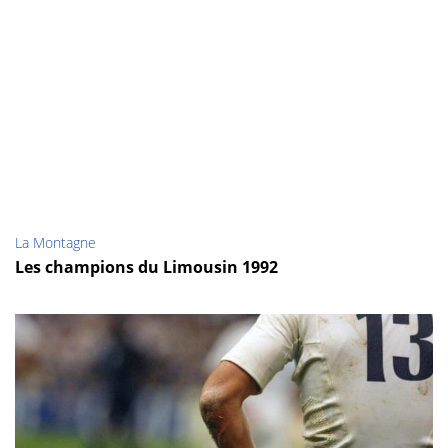
La Montagne
Les champions du Limousin 1992