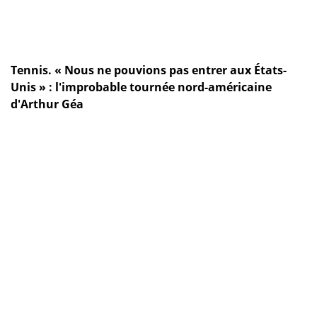
Tennis. « Nous ne pouvions pas entrer aux États-
Unis » : l'improbable tournée nord-américaine
d'Arthur Géa