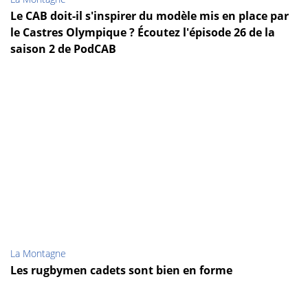
Le CAB doit-il s'inspirer du modèle mis en place par
le Castres Olympique ? Écoutez l'épisode 26 de la
saison 2 de PodCAB
La Montagne
Les rugbymen cadets sont bien en forme