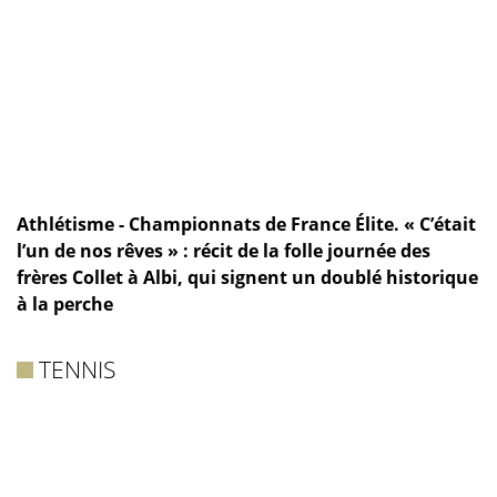
Athlétisme - Championnats de France Élite. « C’était
l’un de nos rêves » : récit de la folle journée des
frères Collet à Albi, qui signent un doublé historique
à la perche
TENNIS