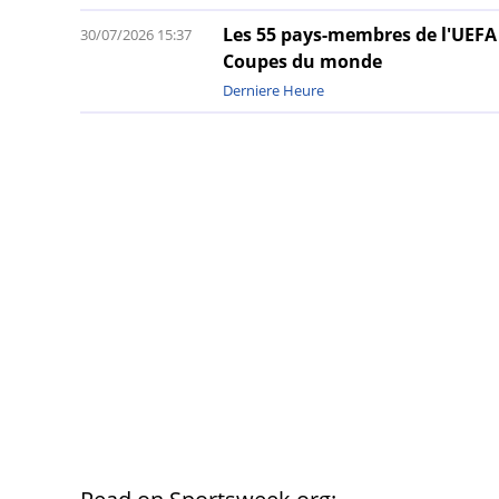
Les 55 pays-membres de l'UEFA 
30/07/2026 15:37
Coupes du monde
Derniere Heure