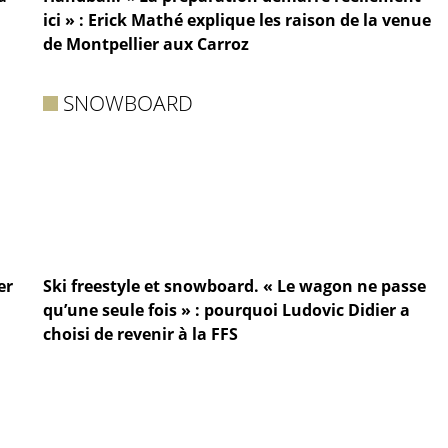
ici » : Erick Mathé explique les raison de la venue
de Montpellier aux Carroz
SNOWBOARD
er
Ski freestyle et snowboard. « Le wagon ne passe
qu’une seule fois » : pourquoi Ludovic Didier a
choisi de revenir à la FFS