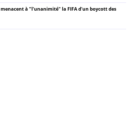
menacent à "l'unanimité" la FIFA d'un boycott des