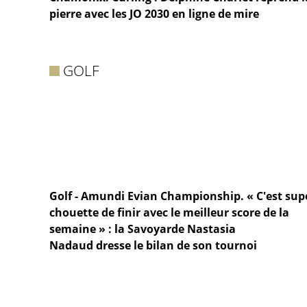
pierre avec les JO 2030 en ligne de mire
GOLF
Golf - Amundi Evian Championship. « C'est sup
chouette de finir avec le meilleur score de la
semaine » : la Savoyarde Nastasia
Nadaud dresse le bilan de son tournoi