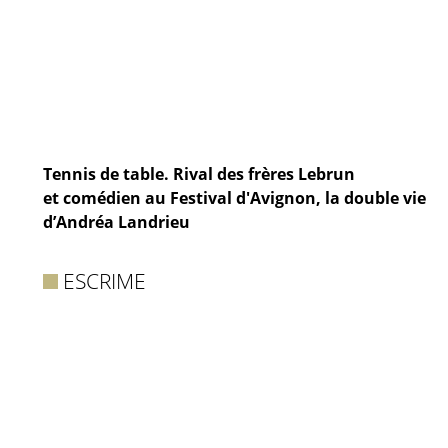
Tennis de table. Rival des frères Lebrun
et comédien au Festival d'Avignon, la double vie
d’Andréa Landrieu
ESCRIME