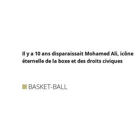
Il y a 10 ans disparaissait Mohamed Ali, icône
éternelle de la boxe et des droits civiques
BASKET-BALL