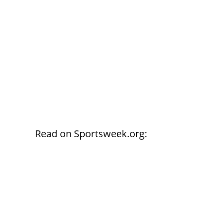
Read on Sportsweek.org: