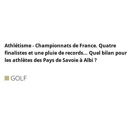
Athlétisme - Championnats de France. Quatre
finalistes et une pluie de records... Quel bilan pour
les athlètes des Pays de Savoie à Albi ?
GOLF