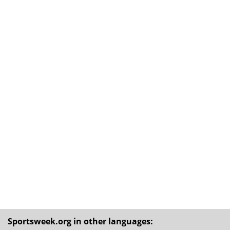
Sportsweek.org in other languages: