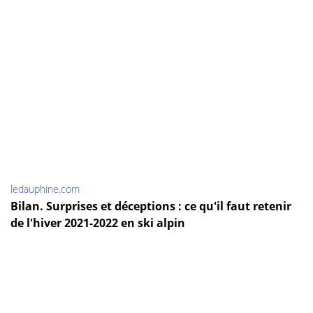
ledauphine.com
Bilan. Surprises et déceptions : ce qu'il faut retenir
de l'hiver 2021-2022 en ski alpin