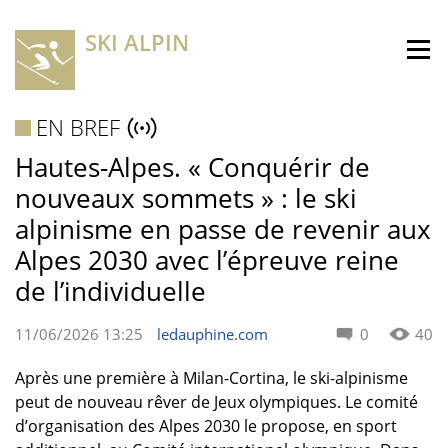
SKI ALPIN
EN BREF
Hautes-Alpes. « Conquérir de
nouveaux sommets » : le ski
alpinisme en passe de revenir aux
Alpes 2030 avec l’épreuve reine
de l’individuelle
11/06/2026 13:25
ledauphine.com
0
40
Après une première à Milan-Cortina, le ski-alpinisme
peut de nouveau rêver de Jeux olympiques. Le comité
d’organisation des Alpes 2030 le propose, en sport