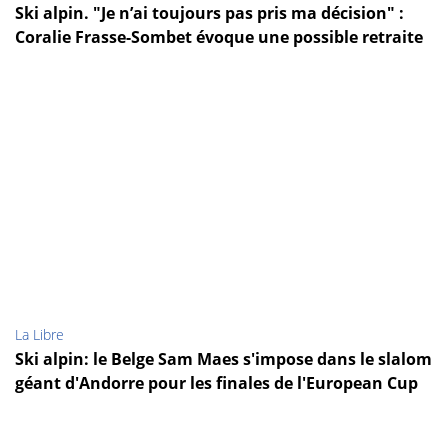
Ski alpin. "Je n’ai toujours pas pris ma décision" :
Coralie Frasse-Sombet évoque une possible retraite
La Libre
Ski alpin: le Belge Sam Maes s'impose dans le slalom
géant d'Andorre pour les finales de l'European Cup