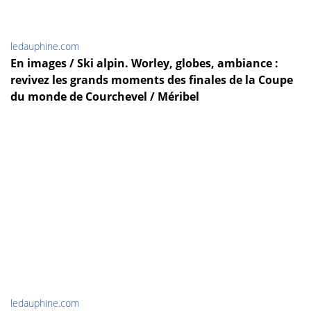
ledauphine.com
En images / Ski alpin. Worley, globes, ambiance :
revivez les grands moments des finales de la Coupe
du monde de Courchevel / Méribel
ledauphine.com