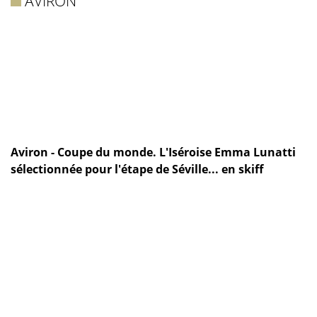
AVIRON
Aviron - Coupe du monde. L'Iséroise Emma Lunatti
sélectionnée pour l'étape de Séville... en skiff