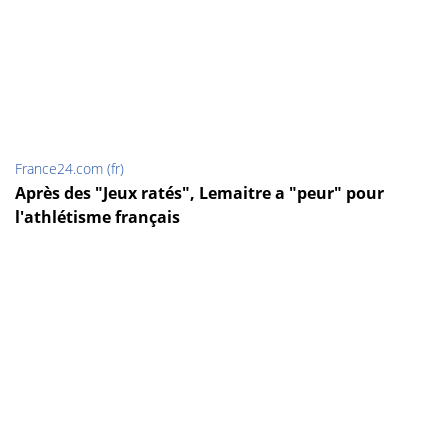
France24.com (fr)
Après des "Jeux ratés", Lemaitre a "peur" pour
l'athlétisme français