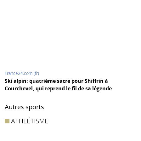
France24.com (fr)
Ski alpin: quatrième sacre pour Shiffrin à
Courchevel, qui reprend le fil de sa légende
Autres sports
ATHLÉTISME