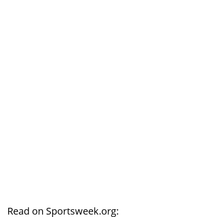
Read on Sportsweek.org: