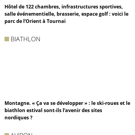
Hôtel de 122 chambres, infrastructures sportives,
salle événementielle, brasserie, espace golf : voici le
parc de l’Orient à Tournai
BIATHLON
Montagne. « Ça va se développer » : le ski-roues et le
biathlon estival sont-ils l’avenir des sites
nordiques ?