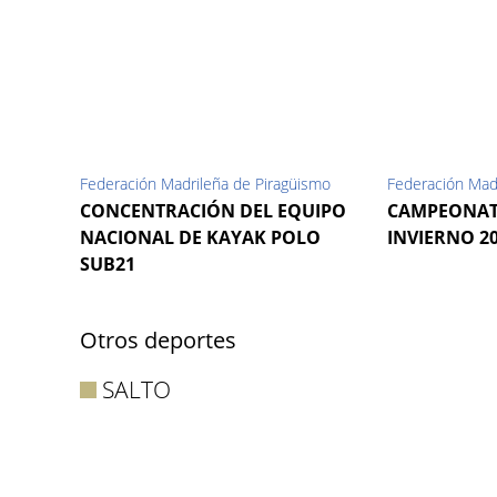
Federación Madrileña de Piragüismo
Federación Mad
CONCENTRACIÓN DEL EQUIPO
CAMPEONAT
NACIONAL DE KAYAK POLO
INVIERNO 2
SUB21
Otros deportes
SALTO