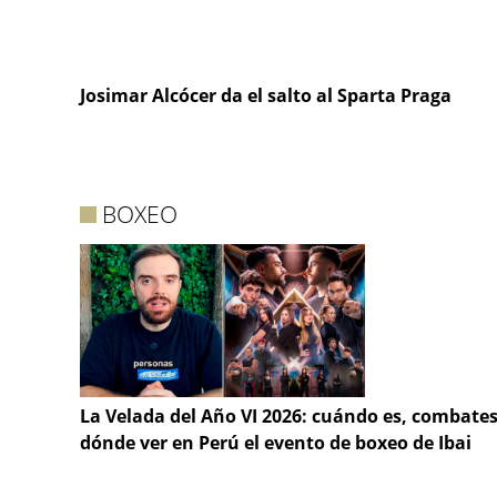
Josimar Alcócer da el salto al Sparta Praga
BOXEO
La Velada del Año VI 2026: cuándo es, combates
dónde ver en Perú el evento de boxeo de Ibai