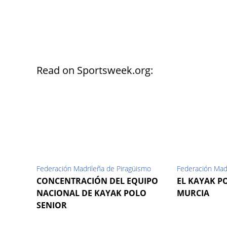
Read on Sportsweek.org:
Federación Madrileña de Piragüismo
Federación Mad
CONCENTRACIÓN DEL EQUIPO
EL KAYAK P
NACIONAL DE KAYAK POLO
MURCIA
SENIOR