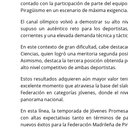
contado con la participación de parte del equipo
Piragüismo
en un escenario de máxima exigencia.
El canal olímpico volvió a demostrar su alto n
supuso un auténtico reto para los deportistas,
corrientes y una elevada demanda técnica y táctic
En este contexto de gran dificultad, cabe destaca
Ciencias, quien logró una meritoria segunda posi
Asimismo, destaca la tercera posición obtenida 
alto nivel competitivo de ambas deportistas.
Estos resultados adquieren aún mayor valor tenie
excelente momento que atraviesa la base del slal
Federación en categorías jóvenes, donde el niv
panorama nacional.
En esta línea, la temporada de Jóvenes Promesa
con altas expectativas tanto en términos de p
nuevos éxitos para la
Federación Madrileña de Pi