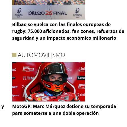
Bilbao se vuelca con las finales europeas de
rugby: 75.000 aficionados, fan zones, refuerzos de
seguridad y un impacto económico millonario
AUTOMOVILISMO
 y
MotoGP: Marc Márquez detiene su temporada
para someterse a una doble operación