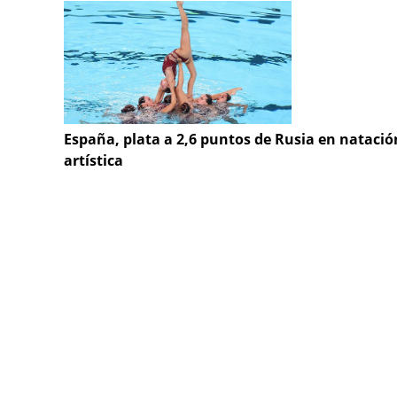
España, plata a 2,6 puntos de Rusia en natació
artística