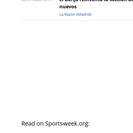
nuevos
La Razón (Madrid)
Read on Sportsweek.org: