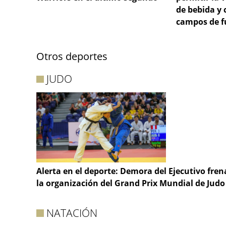
de bebida y 
campos de f
Otros deportes
JUDO
Alerta en el deporte: Demora del Ejecutivo fren
la organización del Grand Prix Mundial de Judo
NATACIÓN