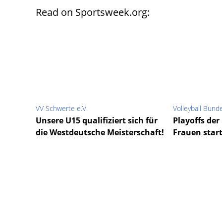
Read on Sportsweek.org:
VV Schwerte e.V.
Volleyball Bun
Unsere U15 qualifiziert sich für
Playoffs der
die Westdeutsche Meisterschaft!
Frauen start