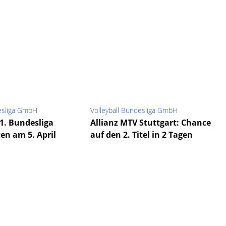
desliga GmbH
Volleyball Bundesliga GmbH
 1. Bundesliga
Allianz MTV Stuttgart: Chance
en am 5. April
auf den 2. Titel in 2 Tagen