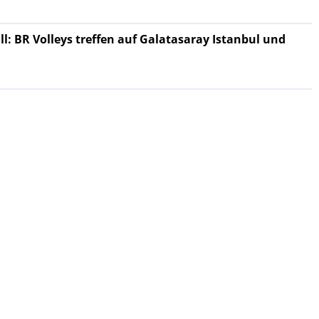
: BR Volleys treffen auf Galatasaray Istanbul und