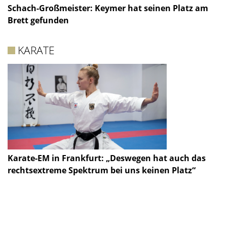
Schach-Großmeister: Keymer hat seinen Platz am
Brett gefunden
KARATE
Karate-EM in Frankfurt: „Deswegen hat auch das
rechtsextreme Spektrum bei uns keinen Platz“