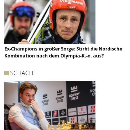
Ex-Champions in großer Sorge: Stirbt die Nordische
Kombination nach dem Olympia-K.-o. aus?
SCHACH