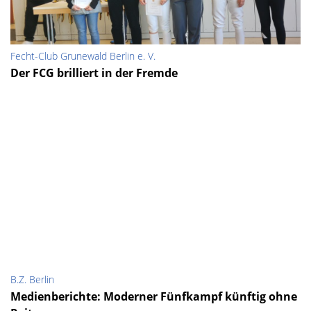
Fecht-Club Grunewald Berlin e. V.
Der FCG brilliert in der Fremde
B.Z. Berlin
Medienberichte: Moderner Fünfkampf künftig ohne