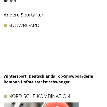
Reiten
Andere Sportarten
SNOWBOARD
Wintersport: Deutschlands Top-Snowboarderin
Ramona Hofmeister ist schwanger
NORDISCHE KOMBINATION