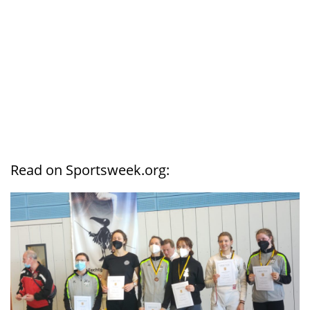
Read on Sportsweek.org: