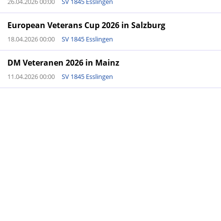
26.04.2026 00:00
SV 1845 Esslingen
European Veterans Cup 2026 in Salzburg
18.04.2026 00:00
SV 1845 Esslingen
DM Veteranen 2026 in Mainz
11.04.2026 00:00
SV 1845 Esslingen